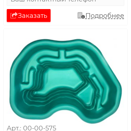
Заказать
Подробнее
Арт.: 00-00-575