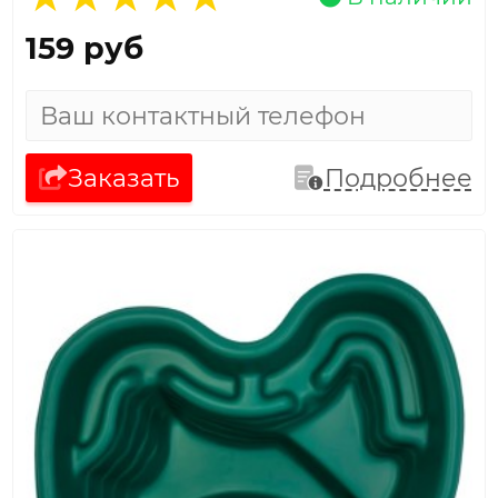
159 руб
Заказать
Подробнее