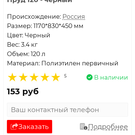
Проиcхождение:
Россия
Размер: 1170*830*450 мм
Цвет: Черный
Вес: 3.4 кг
Объем: 120 л
Материал: Полиэтилен первичный
5
В наличии
153 руб
Заказать
Подробнее