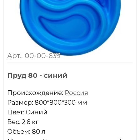
Арт.: 00-00-639
Пруд 80 - синий
Проиcхождение:
Россия
Размер: 800*800*300 мм
Цвет: Синий
Вес: 2.6 кг
Объем: 80 л