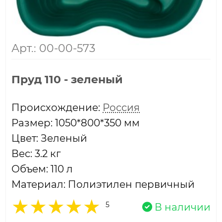
Арт.: 00-00-573
Пруд 110 - зеленый
Проиcхождение:
Россия
Размер: 1050*800*350 мм
Цвет: Зеленый
Вес: 3.2 кг
Объем: 110 л
Материал: Полиэтилен первичный
5
В наличии