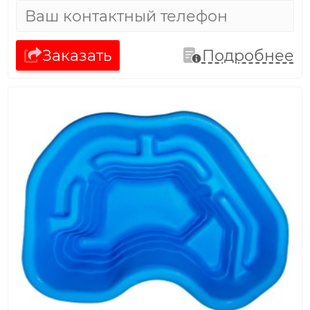
Заказать
Подробнее