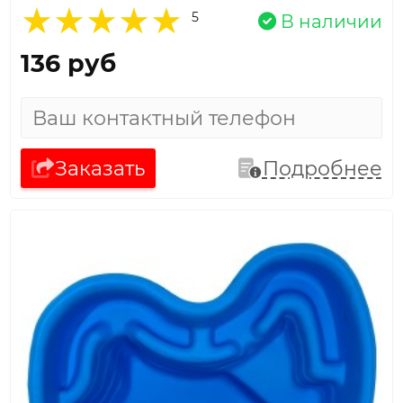
5
В наличии
136 руб
Заказать
Подробнее