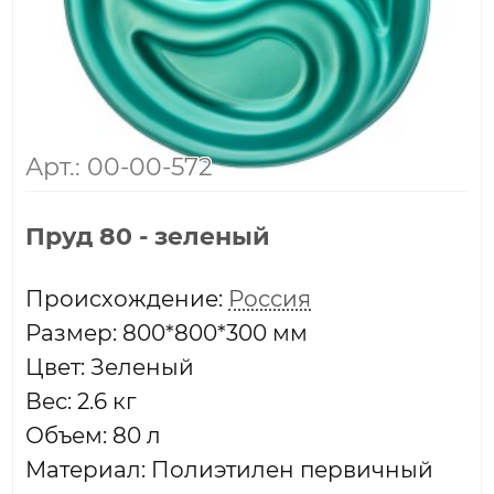
Арт.: 00-00-572
Пруд 80 - зеленый
Проиcхождение:
Россия
Размер: 800*800*300 мм
Цвет: Зеленый
Вес: 2.6 кг
Объем: 80 л
Материал: Полиэтилен первичный