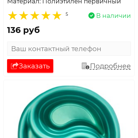
Материал: Полиэтилен первичный
5
В наличии
136 руб
Заказать
Подробнее