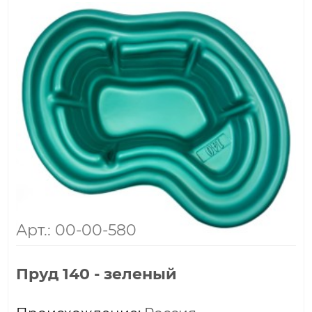
Арт.: 00-00-580
Пруд 140 - зеленый