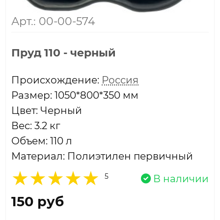
Арт.: 00-00-574
Пруд 110 - черный
Проиcхождение:
Россия
Размер: 1050*800*350 мм
Цвет: Черный
Вес: 3.2 кг
Объем: 110 л
Материал: Полиэтилен первичный
5
В наличии
150 руб