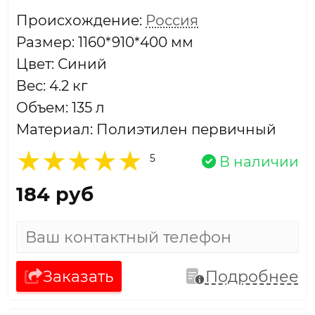
Проиcхождение:
Россия
Размер: 1160*910*400 мм
Цвет: Синий
Вес: 4.2 кг
Объем: 135 л
Материал: Полиэтилен первичный
5
В наличии
184 руб
Заказать
Подробнее