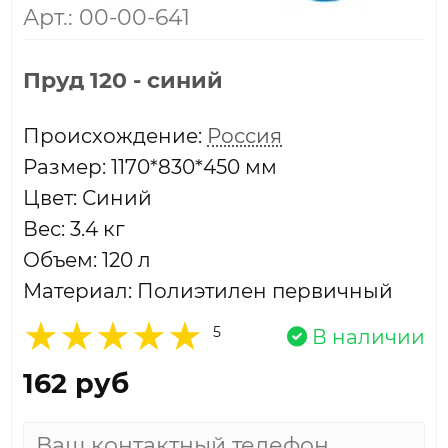
Арт.: 00-00-641
Пруд 120 - синий
Проиcхождение:
Россия
Размер: 1170*830*450 мм
Цвет: Синий
Вес: 3.4 кг
Объем: 120 л
Материал: Полиэтилен первичный
5
В наличии
162 руб