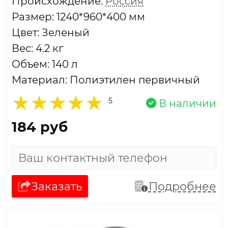
Проиcхождение:
Россия
Размер: 1240*960*400 мм
Цвет: Зеленый
Вес: 4.2 кг
Объем: 140 л
Материал: Полиэтилен первичный
5
В наличии
184 руб
Заказать
Подробнее