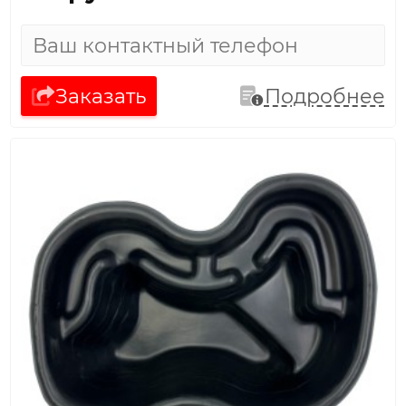
Заказать
Подробнее