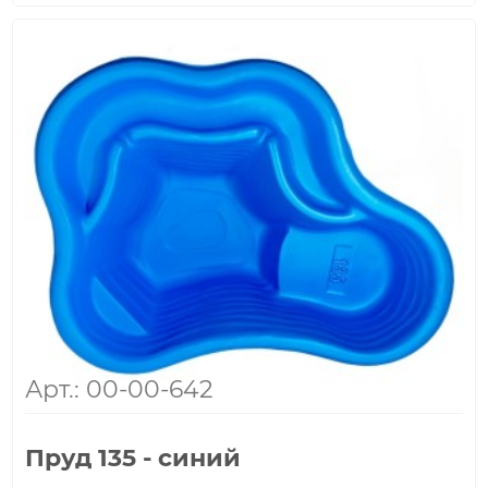
Арт.: 00-00-642
Пруд 135 - синий