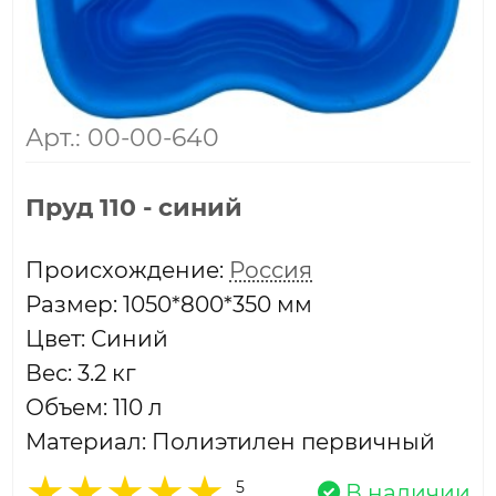
Арт.: 00-00-640
Пруд 110 - синий
Проиcхождение:
Россия
Размер: 1050*800*350 мм
Цвет: Синий
Вес: 3.2 кг
Объем: 110 л
Материал: Полиэтилен первичный
5
В наличии