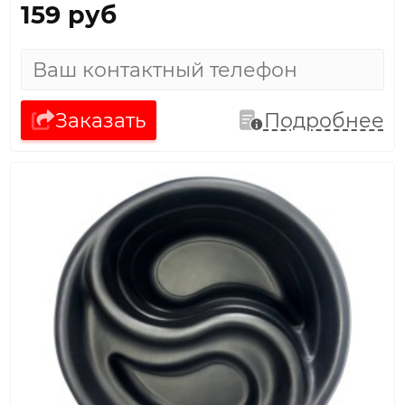
159 руб
Заказать
Подробнее