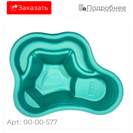
Заказать
Подробнее
Арт.: 00-00-577