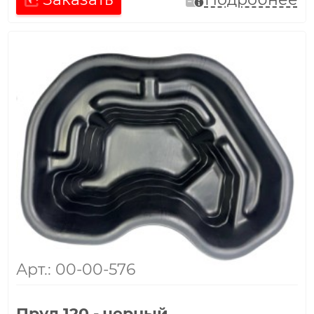
Арт.: 00-00-576
Пруд 120 - черный