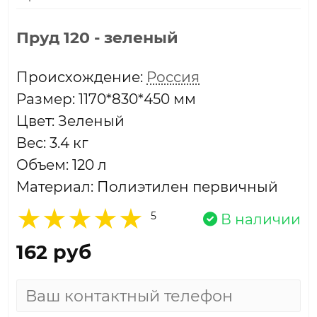
Пруд 120 - зеленый
Проиcхождение:
Россия
Размер: 1170*830*450 мм
Цвет: Зеленый
Вес: 3.4 кг
Объем: 120 л
Материал: Полиэтилен первичный
5
В наличии
162 руб