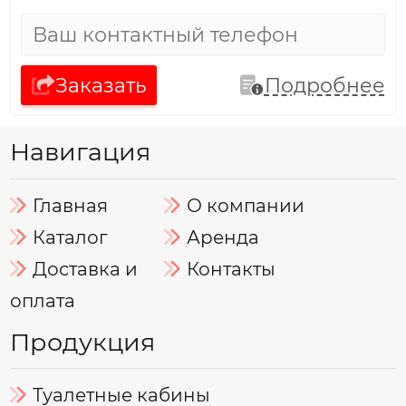
Заказать
Подробнее
Навигация
Главная
О компании
Каталог
Аренда
Доставка и
Контакты
оплата
Продукция
Туалетные кабины