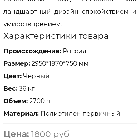
ландшафтный дизайн спокойствием и
умиротворением.
Характеристики товара
Проиcхождение:
Россия
Размер:
2950*1870*750 мм
Цвет:
Черный
Вес:
36 кг
Объем:
2700 л
Материал:
Полиэтилен первичный
Цена:
1800 руб