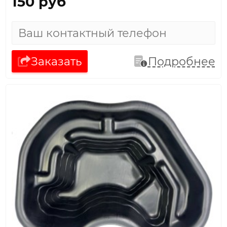
150 руб
Заказать
Подробнее