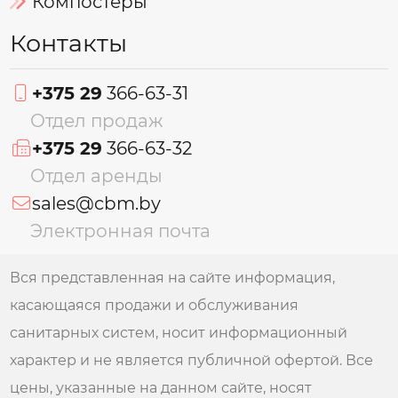
Компостеры
Контакты
+375 29
366-63-31
Отдел продаж
+375 29
366-63-32
Отдел аренды
sales@cbm.by
Электронная почта
Вся представленная на сайте информация,
касающаяся продажи и обслуживания
санитарных систем, носит информационный
характер и не является публичной офертой. Все
цены, указанные на данном сайте, носят