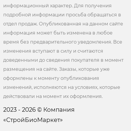
информационный характер. Для получения
подробной информации просьба обращаться в
отдел продаж. Опубликованная на данном сайте
информация может быть изменена в любое
время без предварительного уведомления. Все
изменения вступают в силу и считаются
доведенными до сведения покупателя в момент
размещения на сайте. Заказы, которые уже
оформлены к моменту опубликования
изменений, исполняются на условиях, которые
действовали на момент их оформления.
2023 - 2026 © Компания
«СтройБиоМаркет»