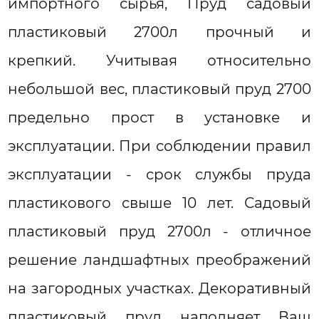
импортного сырья, Пруд садовый
пластиковый 2700л прочный и
крепкий. Учитывая относительно
небольшой вес, пластиковый пруд 2700
предельно прост в установке и
эксплуатации. При соблюдении правил
эксплуатации - срок службы пруда
пластикового свыше 10 лет. Садовый
пластиковый пруд 2700л - отличное
решение ландшафтных преображений
на загородных участках. Декоративный
пластиковый пруд наполняет Ваш