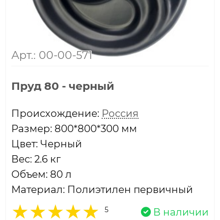
Арт.: 00-00-571
Пруд 80 - черный
Проиcхождение:
Россия
Размер: 800*800*300 мм
Цвет: Черный
Вес: 2.6 кг
Объем: 80 л
Материал: Полиэтилен первичный
5
В наличии