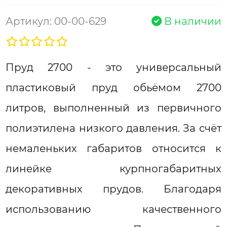
Артикул: 00-00-629
В наличии
Пруд 2700 - это универсальный
пластиковый пруд обьёмом 2700
литров, выполненный из первичного
полиэтилена низкого давления. За счёт
немаленьких габаритов относится к
линейке курпногабаритных
декоративных прудов. Благодаря
использованию качественного