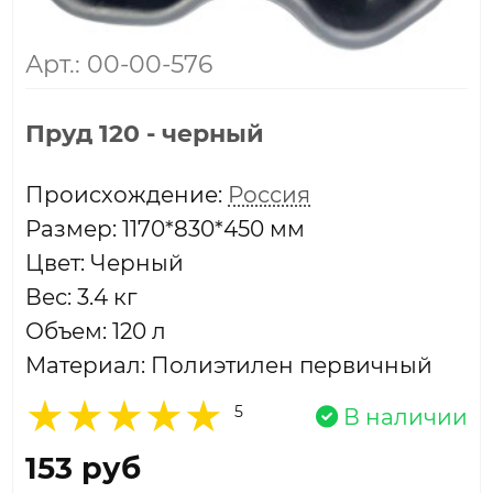
Арт.: 00-00-576
Пруд 120 - черный
Проиcхождение:
Россия
Размер: 1170*830*450 мм
Цвет: Черный
Вес: 3.4 кг
Объем: 120 л
Материал: Полиэтилен первичный
5
В наличии
153 руб