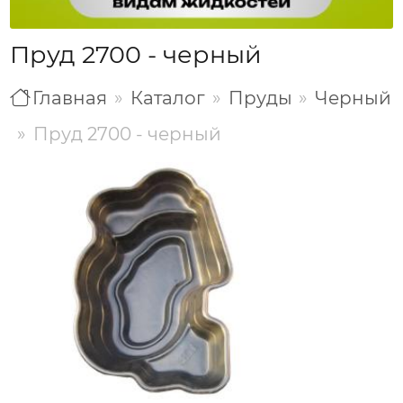
Пруд 2700 - черный
Главная
Каталог
Пруды
Черный
Пруд 2700 - черный