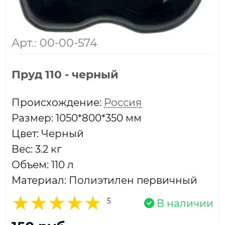
Арт.: 00-00-574
Пруд 110 - черный
Проиcхождение:
Россия
Размер: 1050*800*350 мм
Цвет: Черный
Вес: 3.2 кг
Объем: 110 л
Материал: Полиэтилен первичный
5
В наличии