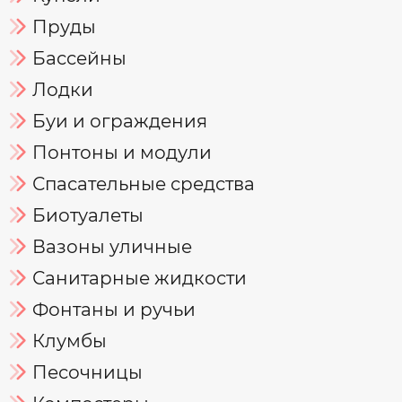
Пруды
Бассейны
Лодки
Буи и ограждения
Понтоны и модули
Спасательные средства
Биотуалеты
Вазоны уличные
Санитарные жидкости
Фонтаны и ручьи
Клумбы
Песочницы