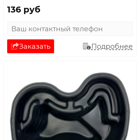
136 руб
Заказать
Подробнее