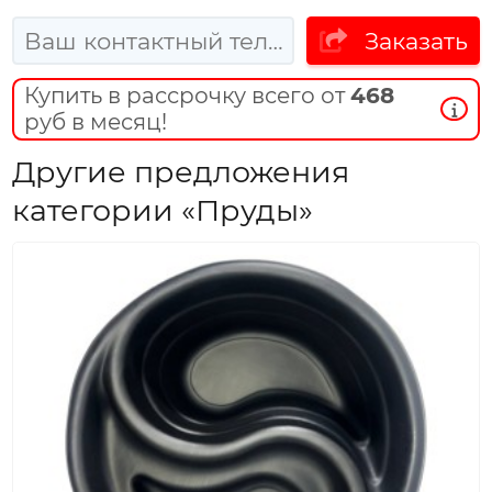
Заказать
Купить в рассрочку всего от
468
руб в месяц!
Другие предложения
категории «Пруды»