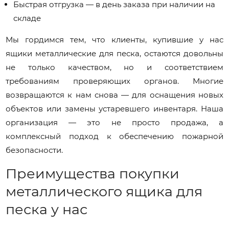
Быстрая отгрузка — в день заказа при наличии на
складе
Мы гордимся тем, что клиенты, купившие у нас
ящики металлические для песка, остаются довольны
не только качеством, но и соответствием
требованиям проверяющих органов. Многие
возвращаются к нам снова — для оснащения новых
объектов или замены устаревшего инвентаря. Наша
организация — это не просто продажа, а
комплексный подход к обеспечению пожарной
безопасности.
Преимущества покупки
металлического ящика для
песка у нас