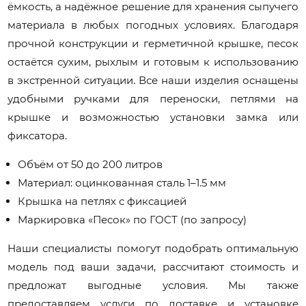
ёмкость, а надёжное решение для хранения сыпучего
материала в любых погодных условиях. Благодаря
прочной конструкции и герметичной крышке, песок
остаётся сухим, рыхлым и готовым к использованию
в экстренной ситуации. Все наши изделия оснащены
удобными ручками для переноски, петлями на
крышке и возможностью установки замка или
фиксатора.
Объём от 50 до 200 литров
Материал: оцинкованная сталь 1–1.5 мм
Крышка на петлях с фиксацией
Маркировка «Песок» по ГОСТ (по запросу)
Наши специалисты помогут подобрать оптимальную
модель под ваши задачи, рассчитают стоимость и
предложат выгодные условия. Мы также
предоставляем услуги по доставке и установке