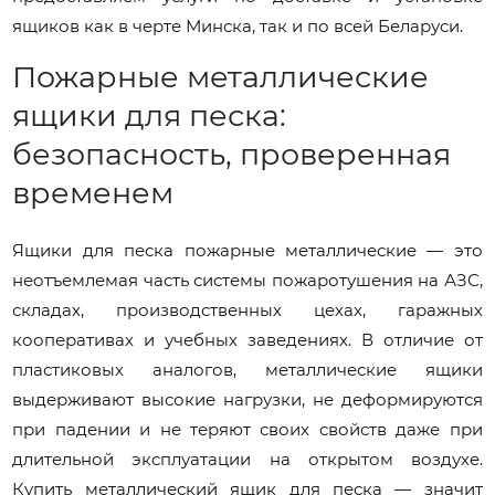
ящиков как в черте Минска, так и по всей Беларуси.
Пожарные металлические
ящики для песка:
безопасность, проверенная
временем
Ящики для песка пожарные металлические — это
неотъемлемая часть системы пожаротушения на АЗС,
складах, производственных цехах, гаражных
кооперативах и учебных заведениях. В отличие от
пластиковых аналогов, металлические ящики
выдерживают высокие нагрузки, не деформируются
при падении и не теряют своих свойств даже при
длительной эксплуатации на открытом воздухе.
Купить металлический ящик для песка — значит