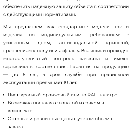
обеспечить надёжную защиту объекта в соответствии
с действующими нормативами.
Мы предлагаем как стандартные модели, так и
изделия по индивидуальным требованиям: с
усиленным дном, антивандальной крышкой,
креплением к полу или асфальту. Все ящики проходят
многоступенчатый контроль качества и имеют
сертификаты соответствия. Гарантия на продукцию
— до 5 лет, а срок службы при правильной
эксплуатации превышает 10 лет.
Цвет: красный, оранжевый или по RAL-палитре
Возможна поставка с лопатой и совком в
комплекте
Оптовые и розничные цены с учётом объёма
заказа