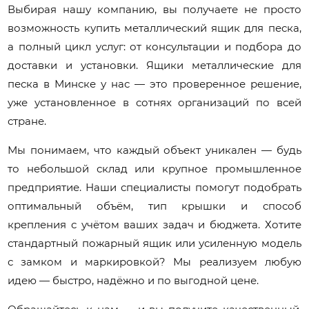
Выбирая нашу компанию, вы получаете не просто
возможность купить металлический ящик для песка,
а полный цикл услуг: от консультации и подбора до
доставки и установки. Ящики металлические для
песка в Минске у нас — это проверенное решение,
уже установленное в сотнях организаций по всей
стране.
Мы понимаем, что каждый объект уникален — будь
то небольшой склад или крупное промышленное
предприятие. Наши специалисты помогут подобрать
оптимальный объём, тип крышки и способ
крепления с учётом ваших задач и бюджета. Хотите
стандартный пожарный ящик или усиленную модель
с замком и маркировкой? Мы реализуем любую
идею — быстро, надёжно и по выгодной цене.