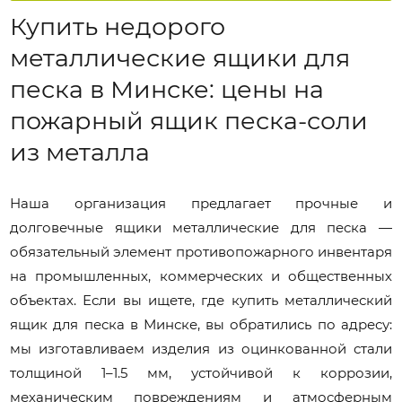
Купить недорого
металлические ящики для
песка в Минске: цены на
пожарный ящик песка-соли
из металла
Наша организация предлагает прочные и
долговечные ящики металлические для песка —
обязательный элемент противопожарного инвентаря
на промышленных, коммерческих и общественных
объектах. Если вы ищете, где купить металлический
ящик для песка в Минске, вы обратились по адресу:
мы изготавливаем изделия из оцинкованной стали
толщиной 1–1.5 мм, устойчивой к коррозии,
механическим повреждениям и атмосферным