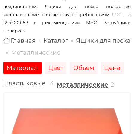
воздействиям. Ящики для песка пожарные
металлические соответствуют требованиям ГОСТ Р
12.4.009-83 и рекомендациям МЧС Республики
Беларусь.
Главная
Каталог
Ящики для песка
Металлические
Материал
Цвет
Объем
Цена
Пластиковые
13
Металлические
2