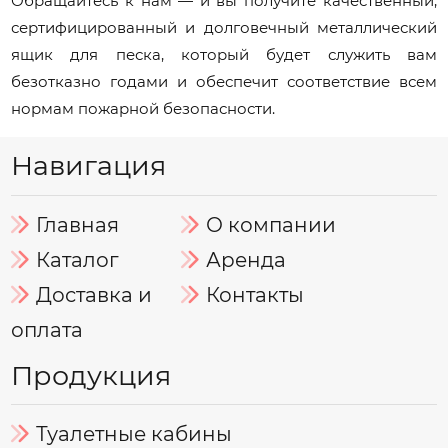
Обращайтесь к нам — и вы получите качественный,
сертифицированный и долговечный металлический
ящик для песка, который будет служить вам
безотказно годами и обеспечит соответствие всем
нормам пожарной безопасности.
Навигация
Главная
О компании
Каталог
Аренда
Доставка и
Контакты
оплата
Продукция
Туалетные кабины