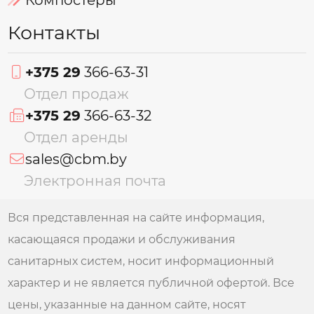
Контакты
+375 29
366-63-31
Отдел продаж
+375 29
366-63-32
Отдел аренды
sales@cbm.by
Электронная почта
Вся представленная на сайте информация,
касающаяся продажи и обслуживания
санитарных систем, носит информационный
характер и не является публичной офертой. Все
цены, указанные на данном сайте, носят