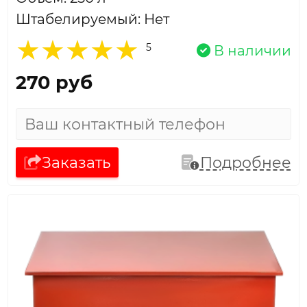
Штабелируемый: Нет
5
В наличии
270 руб
Заказать
Подробнее