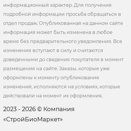
информационный характер. Для получения
подробной информации просьба обращаться в
отдел продаж. Опубликованная на данном сайте
информация может быть изменена в любое
время без предварительного уведомления. Все
изменения вступают в силу и считаются
доведенными до сведения покупателя в момент
размещения на сайте. Заказы, которые уже
оформлены к моменту опубликования
изменений, исполняются на условиях, которые
действовали на момент их оформления.
2023 - 2026 © Компания
«СтройБиоМаркет»