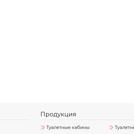
Продукция
Туалетные кабины
Туалетн