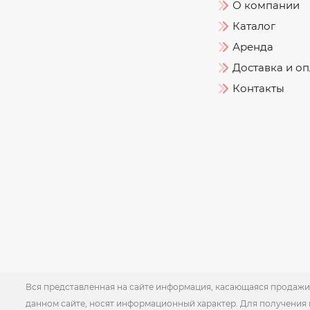
О компании
Каталог
Аренда
Доставка и оп
Контакты
Вся представленная на сайте информация, касающаяся продажи 
данном сайте, носят информационный характер. Для получения