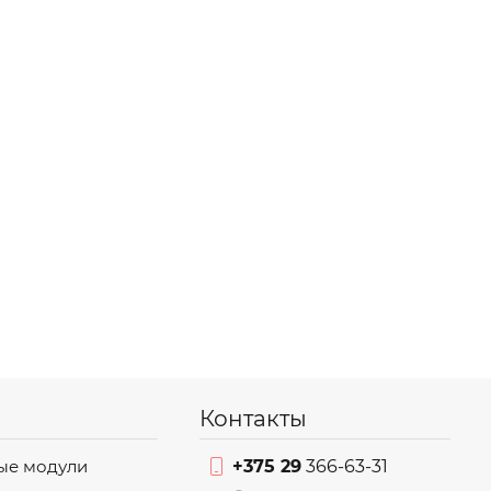
Контакты
ые модули
+375 29
366-63-31