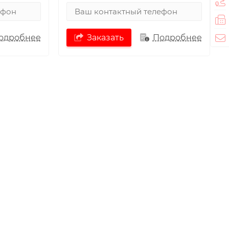
одробнее
Заказать
Подробнее