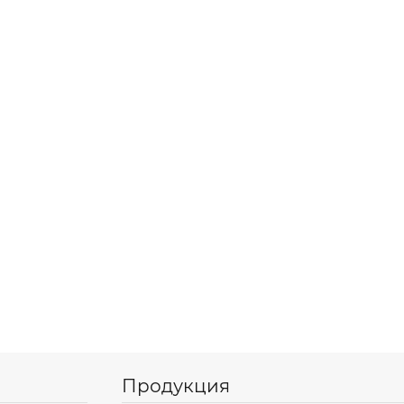
Продукция