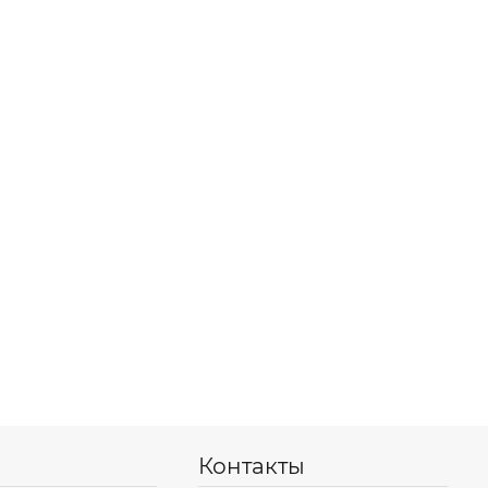
Контакты