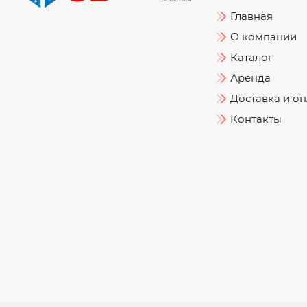
Главная
О компании
Каталог
Аренда
Доставка и оп
Контакты