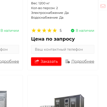
Вес: 1200 кг
Кол-во персон: 2
Электроснабжение: Да
Водоснабжение: Да
В наличии
5
В наличии
Цена по запросу
одробнее
Заказать
Подробнее