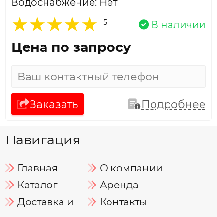
Водоснабжение: Нет
5
В наличии
Цена по запросу
Заказать
Подробнее
Навигация
Главная
О компании
Каталог
Аренда
Доставка и
Контакты