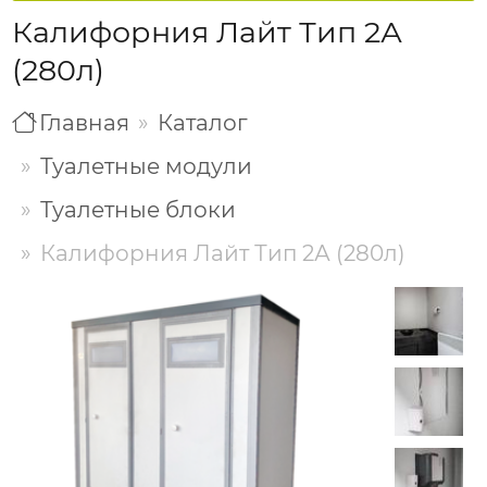
Калифорния Лайт Тип 2А
(280л)
Главная
Каталог
Туалетные модули
Туалетные блоки
Калифорния Лайт Тип 2А (280л)