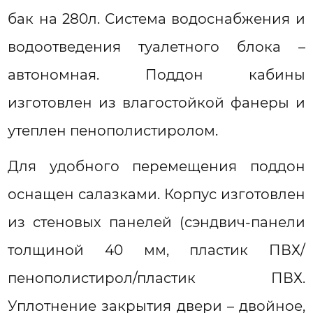
бак на 280л. Система водоснабжения и
водоотведения туалетного блока –
автономная. Поддон кабины
изготовлен из влагостойкой фанеры и
утеплен пенополистиролом.
Для удобного перемещения поддон
оснащен салазками. Корпус изготовлен
из стеновых панелей (сэндвич-панели
толщиной 40 мм, пластик ПВХ/
пенополистирол/пластик ПВХ.
Уплотнение закрытия двери – двойное,