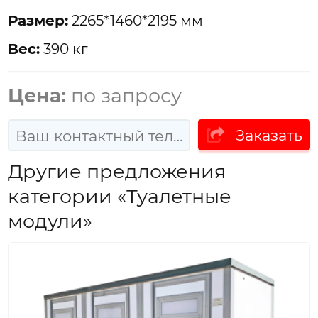
Размер:
2265*1460*2195 мм
Вес:
390 кг
Цена:
по запросу
Заказать
Другие предложения
категории «Туалетные
модули»