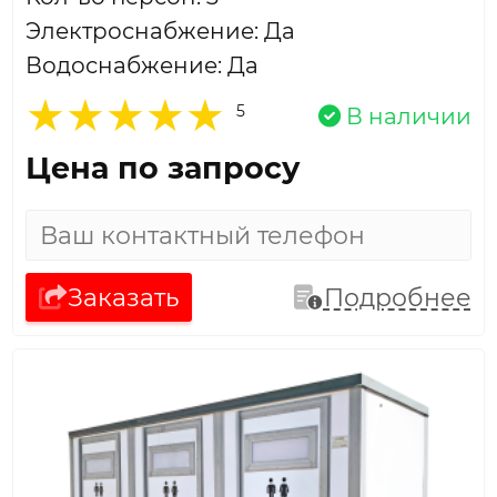
Электроснабжение: Да
Водоснабжение: Да
5
В наличии
Цена по запросу
Заказать
Подробнее