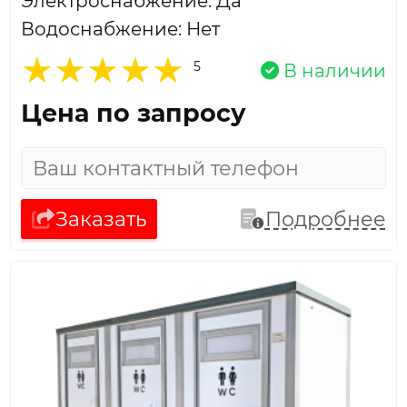
Электроснабжение: Да
Водоснабжение: Нет
5
В наличии
Цена по запросу
Заказать
Подробнее