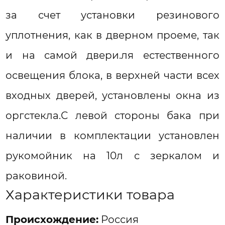
за счет установки резинового
уплотнения, как в дверном проеме, так
и на самой двери.ля естественного
освещения блока, в верхней части всех
входных дверей, установлены окна из
оргстекла.С левой стороны бака при
наличии в комплектации установлен
рукомойник на 10л с зеркалом и
раковиной.
Характеристики товара
Проиcхождение:
Россия