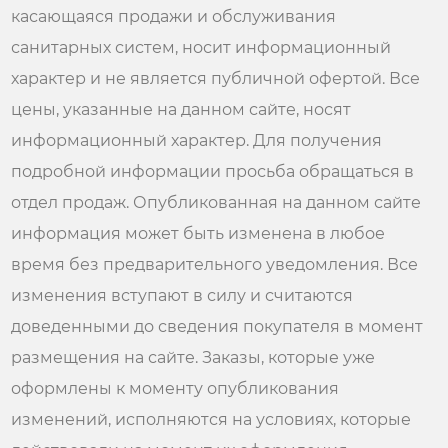
касающаяся продажи и обслуживания
санитарных систем, носит информационный
характер и не является публичной офертой. Все
цены, указанные на данном сайте, носят
информационный характер. Для получения
подробной информации просьба обращаться в
отдел продаж. Опубликованная на данном сайте
информация может быть изменена в любое
время без предварительного уведомления. Все
изменения вступают в силу и считаются
доведенными до сведения покупателя в момент
размещения на сайте. Заказы, которые уже
оформлены к моменту опубликования
изменений, исполняются на условиях, которые