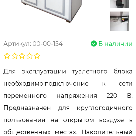
Артикул: 00-00-154
В наличии
Для эксплуатации туалетного блока
необходимо:подключение к сети
переменного напряжения 220 В.
Предназначен для круглогодичного
пользования на открытом воздухе в
общественных местах. Накопительный