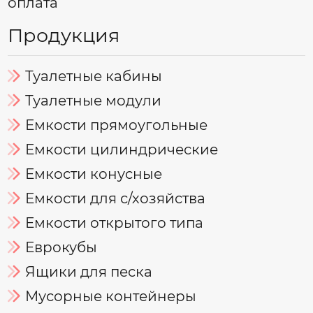
оплата
Продукция
Туалетные кабины
Туалетные модули
Емкости прямоугольные
Емкости цилиндрические
Емкости конусные
Емкости для с/хозяйства
Емкости открытого типа
Еврокубы
Ящики для песка
Мусорные контейнеры