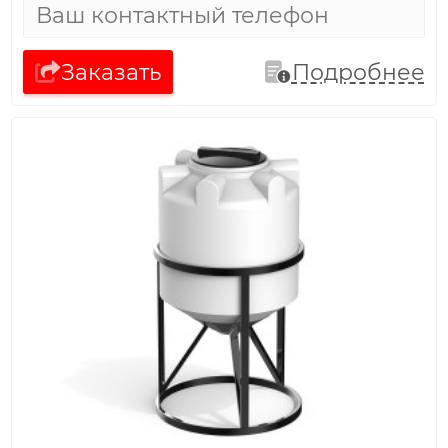
Заказать
Подробнее