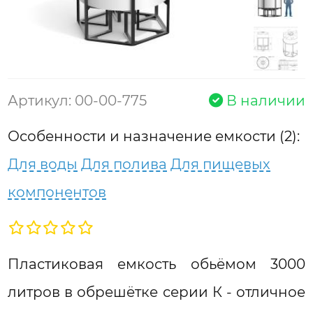
Артикул: 00-00-775
В наличии
Особенности и назначение емкости (2):
Для воды
Для полива
Для пищевых
компонентов
Пластиковая емкость обьёмом 3000
литров в обрешётке серии К - отличное