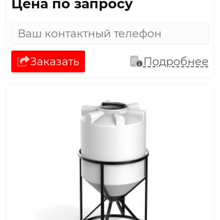
Цена по запросу
Заказать
Подробнее