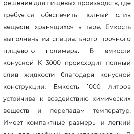
решение для пищевых производств, где
требуется обеспечить полный слив
веществ, хранящихся в таре. Емкость
выполнена из специального прочного
пищевого полимера. В емкости
конусной К 3000 происходит полный
слив жидкости благодаря конусной
конструкции. Емкость 1000 литров
устойчива к воздействию химических
веществ и перепадам температур.
Имеет компактные размеры и легкий