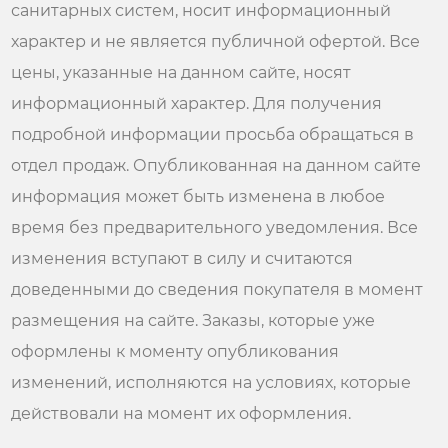
санитарных систем, носит информационный
характер и не является публичной офертой. Все
цены, указанные на данном сайте, носят
информационный характер. Для получения
подробной информации просьба обращаться в
отдел продаж. Опубликованная на данном сайте
информация может быть изменена в любое
время без предварительного уведомления. Все
изменения вступают в силу и считаются
доведенными до сведения покупателя в момент
размещения на сайте. Заказы, которые уже
оформлены к моменту опубликования
изменений, исполняются на условиях, которые
действовали на момент их оформления.