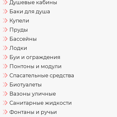
Душевые кабины
Баки для душа
Купели
Пруды
Бассейны
Лодки
Буи и ограждения
Понтоны и модули
Спасательные средства
Биотуалеты
Вазоны уличные
Санитарные жидкости
Фонтаны и ручьи