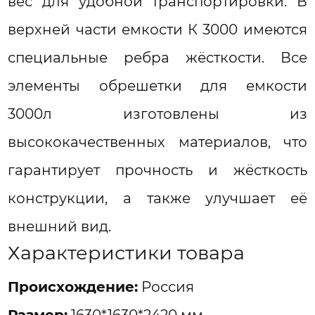
вес для удобной транспортировки. В
верхней части емкости К 3000 имеются
специальные ребра жёсткости. Все
элементы обрешетки для емкости
3000л изготовлены из
высококачественных материалов, что
гарантирует прочность и жёсткость
конструкции, а также улучшает её
внешний вид.
Характеристики товара
Проиcхождение:
Россия
Размер:
1630*1630*2420 мм