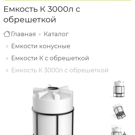
Емкость К 3000л с
обрешеткой
Главная
Каталог
Емкости конусные
Емкости К с обрешеткой
Емкость К 3000л с обрешеткой