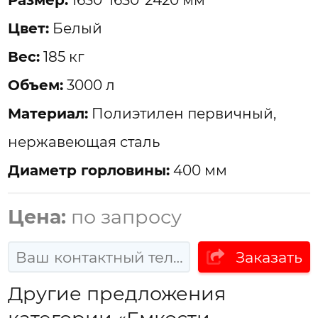
Цвет:
Белый
Вес:
185 кг
Объем:
3000 л
Материал:
Полиэтилен первичный,
нержавеющая сталь
Диаметр горловины:
400 мм
Цена:
по запросу
Заказать
Другие предложения