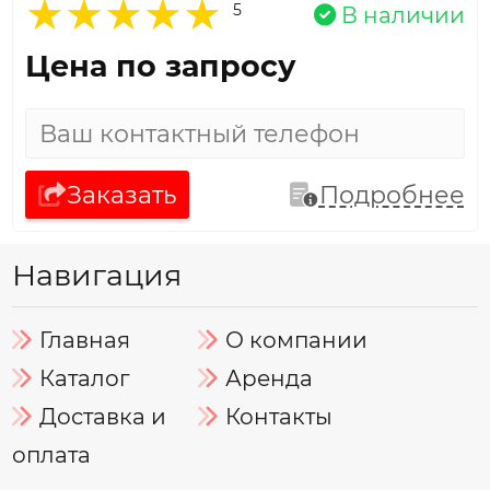
5
В наличии
Цена по запросу
Заказать
Подробнее
Навигация
Главная
О компании
Каталог
Аренда
Доставка и
Контакты
оплата