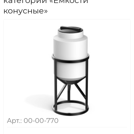
категории «Емкости
конусные»
Арт.: 00-00-770