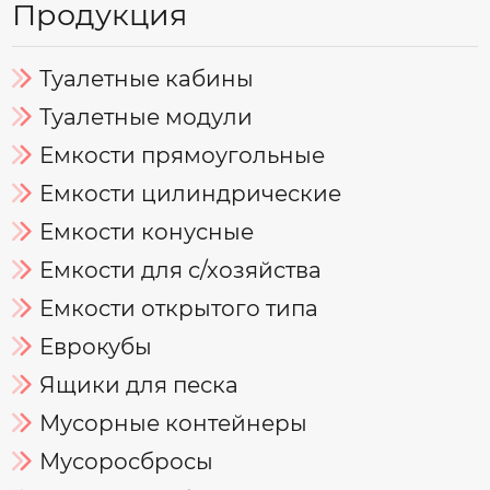
Продукция
Туалетные кабины
Туалетные модули
Емкости прямоугольные
Емкости цилиндрические
Емкости конусные
Емкости для с/хозяйства
Емкости открытого типа
Еврокубы
Ящики для песка
Мусорные контейнеры
Мусоросбросы