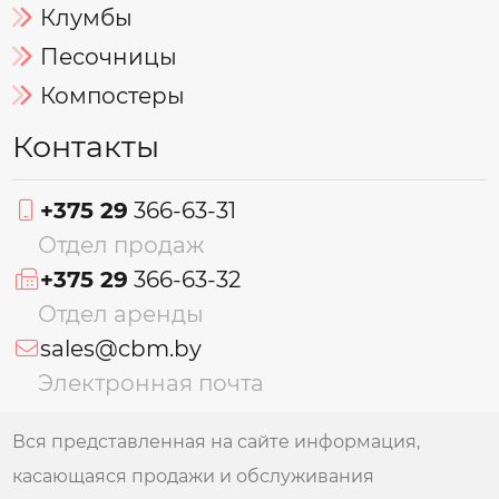
Клумбы
Песочницы
Компостеры
Контакты
+375 29
366-63-31
Отдел продаж
+375 29
366-63-32
Отдел аренды
sales@cbm.by
Электронная почта
Вся представленная на сайте информация,
касающаяся продажи и обслуживания