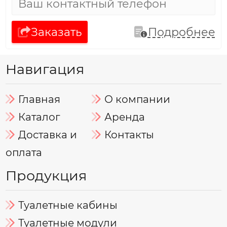
Заказать
Подробнее
Навигация
Главная
О компании
Каталог
Аренда
Доставка и
Контакты
оплата
Продукция
Туалетные кабины
Туалетные модули