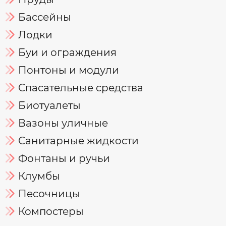
Бассейны
Лодки
Буи и ограждения
Понтоны и модули
Спасательные средства
Биотуалеты
Вазоны уличные
Санитарные жидкости
Фонтаны и ручьи
Клумбы
Песочницы
Компостеры