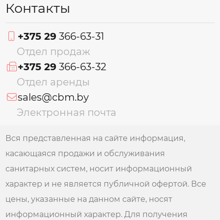
Контакты
+375 29
366-63-31
Отдел продаж
+375 29
366-63-32
Отдел аренды
sales@cbm.by
Электронная почта
Вся представленная на сайте информация,
касающаяся продажи и обслуживания
санитарных систем, носит информационный
характер и не является публичной офертой. Все
цены, указанные на данном сайте, носят
информационный характер. Для получения