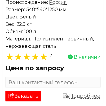
Проиcхождение:
Россия
Размер: 540*540*1250 мм
Цвет: Белый
Вес: 22.3 кг
Объем: 100 л
Материал: Полиэтилен первичный,
нержавеющая сталь
5
В наличии
Цена по запросу
Заказать
Подробнее