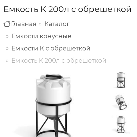
Емкость К 200л с обрешеткой
Главная
Каталог
Емкости конусные
Емкости К с обрешеткой
Емкость К 200л с обрешеткой