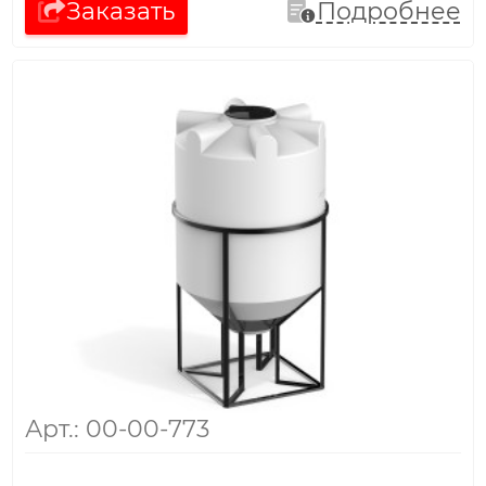
Заказать
Подробнее
Арт.: 00-00-773