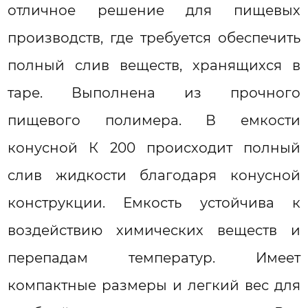
отличное решение для пищевых
производств, где требуется обеспечить
полный слив веществ, хранящихся в
таре. Выполнена из прочного
пищевого полимера. В емкости
конусной К 200 происходит полный
слив жидкости благодаря конусной
конструкции. Емкость устойчива к
воздействию химических веществ и
перепадам температур. Имеет
компактные размеры и легкий вес для