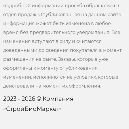
подробной информации просьба обращаться в
отдел продаж. Опубликованная на данном сайте
информация может быть изменена в любое
время без предварительного уведомления. Все
изменения вступают в силу и считаются
доведенными до сведения покупателя в момент
размещения на сайте. Заказы, которые уже
оформлены к моменту опубликования
изменений, исполняются на условиях, которые
действовали на момент их оформления.
2023 - 2026 © Компания
«СтройБиоМаркет»