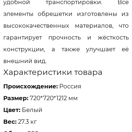
удобной транспортировки. Все
элементы обрешетки изготовлены из
высококачественных материалов, что
гарантирует прочность и жёсткость
конструкции, а также улучшает её
внешний вид.
Характеристики товара
Проиcхождение:
Россия
Размер:
720*720*1212 мм
Цвет:
Белый
Вес:
27.3 кг