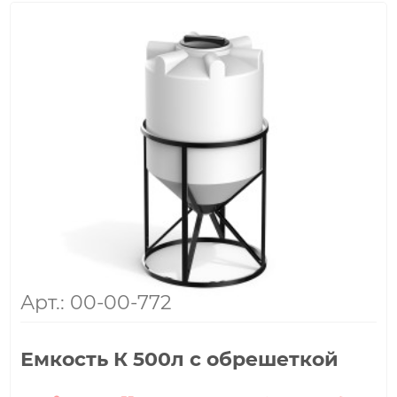
Арт.: 00-00-772
Емкость К 500л с обрешеткой