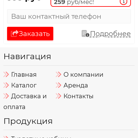
259
руб/мес!
Заказать
Подробнее
Навигация
Главная
О компании
Каталог
Аренда
Доставка и
Контакты
оплата
Продукция