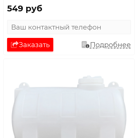
549 руб
Заказать
Подробнее