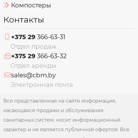
Компостеры
Контакты
+375 29
366-63-31
Отдел продаж
+375 29
366-63-32
Отдел аренды
sales@cbm.by
Электронная почта
Вся представленная на сайте информация,
касающаяся продажи и обслуживания
санитарных систем, носит информационный
характер и не является публичной офертой. Все