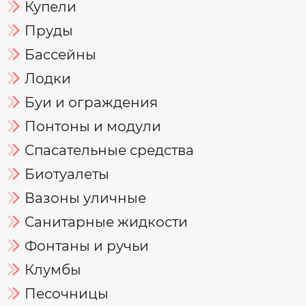
Купели
Пруды
Бассейны
Лодки
Буи и ограждения
Понтоны и модули
Спасательные средства
Биотуалеты
Вазоны уличные
Санитарные жидкости
Фонтаны и ручьи
Клумбы
Песочницы