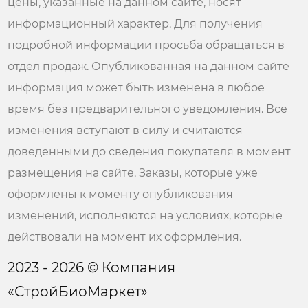
цены, указанные на данном сайте, носят
информационный характер. Для получения
подробной информации просьба обращаться в
отдел продаж. Опубликованная на данном сайте
информация может быть изменена в любое
время без предварительного уведомления. Все
изменения вступают в силу и считаются
доведенными до сведения покупателя в момент
размещения на сайте. Заказы, которые уже
оформлены к моменту опубликования
изменений, исполняются на условиях, которые
действовали на момент их оформления.
2023 - 2026 © Компания
«СтройБиоМаркет»