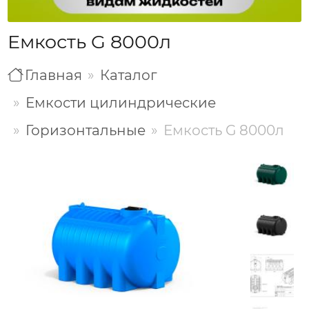
Емкость G 8000л
Главная
Каталог
Емкости цилиндрические
Горизонтальные
Емкость G 8000л