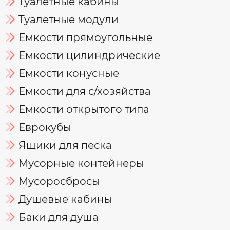
Туалетные кабины
Туалетные модули
Емкости прямоугольные
Емкости цилиндрические
Емкости конусные
Емкости для с/хозяйства
Емкости открытого типа
Еврокубы
Ящики для песка
Мусорные контейнеры
Мусоросбросы
Душевые кабины
Баки для душа