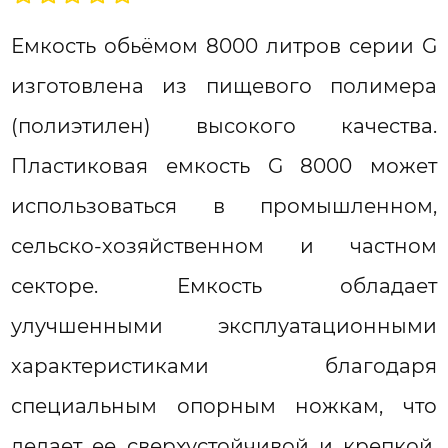
Емкость обьёмом 8000 литров серии G
изготовлена из пищевого полимера
(полиэтилен) высокого качества.
Пластиковая емкость G 8000 может
использоваться в промышленном,
сельско-хозяйственном и частном
секторе. Емкость обладает
улучшенными эксплуатационными
характеристиками благодаря
специальным опорным ножкам, что
делает ее сверхустойчивой и крепкой.