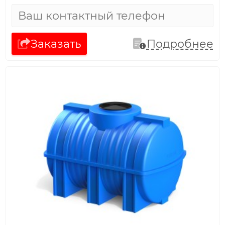
Заказать
Подробнее