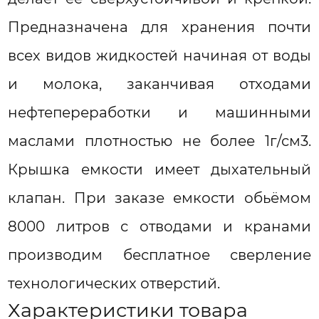
Предназначена для хранения почти
всех видов жидкостей начиная от воды
и молока, заканчивая отходами
нефтепереработки и машинными
маслами плотностью не более 1г/см3.
Крышка емкости имеет дыхательный
клапан. При заказе емкости обьёмом
8000 литров с отводами и кранами
производим бесплатное сверление
технологических отверстий.
Характеристики товара