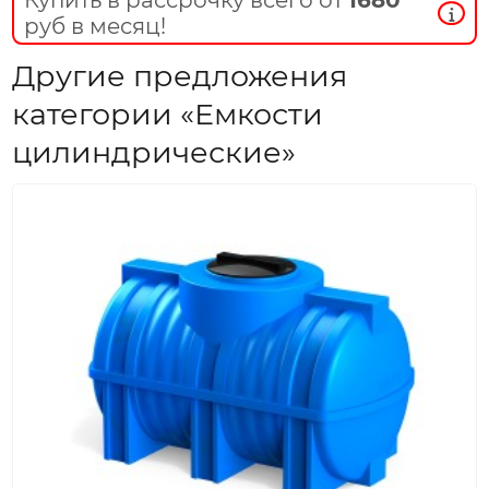
руб в месяц!
Другие предложения
категории «Емкости
цилиндрические»