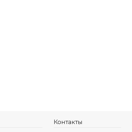
Контакты