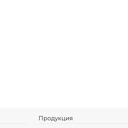
Продукция