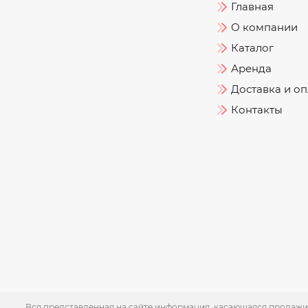
Главная
О компании
Каталог
Аренда
Доставка и оп
Контакты
Вся представленная на сайте информация, касающаяся продажи 