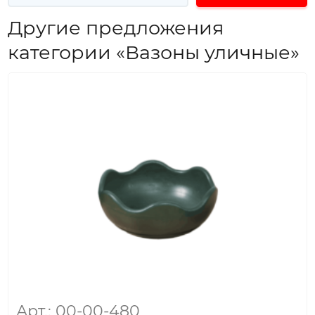
Другие предложения
категории «Вазоны уличные»
Арт.: 00-00-480