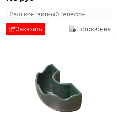
Заказать
Подробнее