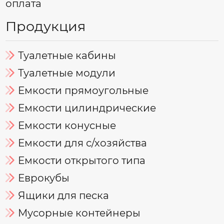
оплата
Продукция
Туалетные кабины
Туалетные модули
Емкости прямоугольные
Емкости цилиндрические
Емкости конусные
Емкости для с/хозяйства
Емкости открытого типа
Еврокубы
Ящики для песка
Мусорные контейнеры