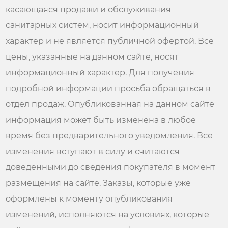
касающаяся продажи и обслуживания
санитарных систем, носит информационный
характер и не является публичной офертой. Все
цены, указанные на данном сайте, носят
информационный характер. Для получения
подробной информации просьба обращаться в
отдел продаж. Опубликованная на данном сайте
информация может быть изменена в любое
время без предварительного уведомления. Все
изменения вступают в силу и считаются
доведенными до сведения покупателя в момент
размещения на сайте. Заказы, которые уже
оформлены к моменту опубликования
изменений, исполняются на условиях, которые