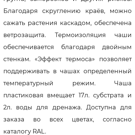
Благодаря скруглению краёв, можно
сажать растения каскадом, обеспечена
ветрозащита. Термоизоляция чаши
обеспечивается благодаря двойным
стенкам. «Эффект термоса» позволяет
поддерживать в чашах определенный
температурный режим. Чаша
пластиковая вмещает 17л. субстрата и
2л. воды для дренажа. Доступна для
заказа во всех цветах, согласно
каталогу RAL.