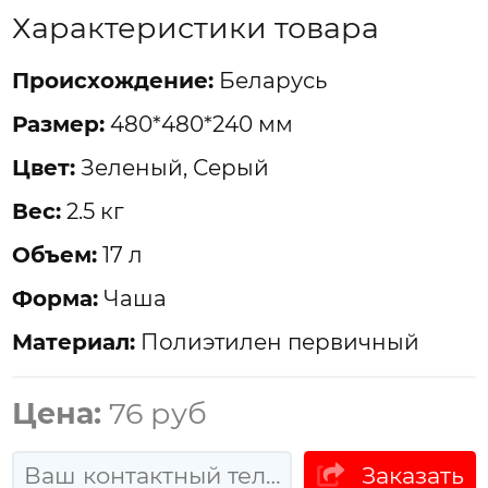
Характеристики товара
Проиcхождение:
Беларусь
Размер:
480*480*240 мм
Цвет:
Зеленый, Серый
Вес:
2.5 кг
Объем:
17 л
Форма:
Чаша
Материал:
Полиэтилен первичный
Цена:
76 руб
Заказать