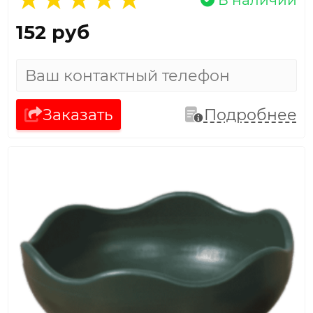
152 руб
Заказать
Подробнее