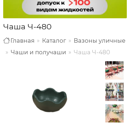
Чаша Ч-480
Главная
Каталог
Вазоны уличные
Чаши и получаши
Чаша Ч-480