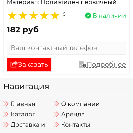
Материал: Полиэтилен первичный
5
В наличии
182 руб
Заказать
Подробнее
Навигация
Главная
О компании
Каталог
Аренда
Доставка и
Контакты