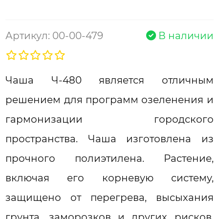
Артикул: 00-00-479
В наличии
Чаша Ч-480 является отличным
решением для программ озеленения и
гармонизации городского
пространства. Чаша изготовлена из
прочного полиэтилена. Растение,
включая его корневую систему,
защищено от перегрева, высыхания
грунта, заморозков и других рисков.