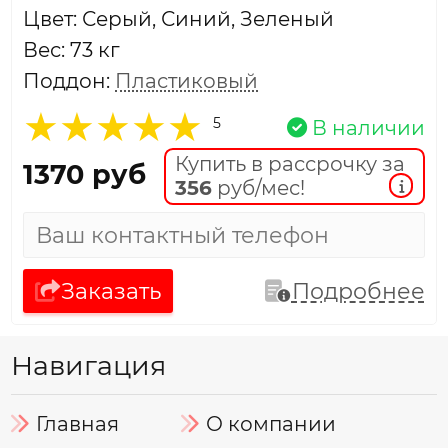
Цвет: Серый, Синий, Зеленый
Вес: 73 кг
Поддон:
Пластиковый
5
В наличии
Купить в рассрочку за
1370 руб
356
руб/мес!
Заказать
Подробнее
Навигация
Главная
О компании