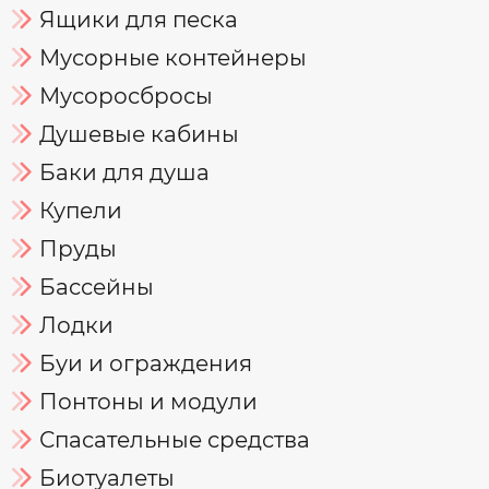
Ящики для песка
Мусорные контейнеры
Мусоросбросы
Душевые кабины
Баки для душа
Купели
Пруды
Бассейны
Лодки
Буи и ограждения
Понтоны и модули
Спасательные средства
Биотуалеты