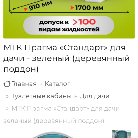
МТК Прагма «Стандарт» для
дачи - зеленый (деревянный
поддон)
Главная
Каталог
Туалетные кабины
Для дачи
МТК Прагма «Стандарт» для дачи -
зеленый (деревянный поддон)