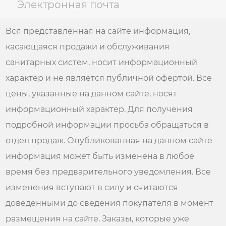
Электронная почта
Вся представленная на сайте информация,
касающаяся продажи и обслуживания
санитарных систем, носит информационный
характер и не является публичной офертой. Все
цены, указанные на данном сайте, носят
информационный характер. Для получения
подробной информации просьба обращаться в
отдел продаж. Опубликованная на данном сайте
информация может быть изменена в любое
время без предварительного уведомления. Все
изменения вступают в силу и считаются
доведенными до сведения покупателя в момент
размещения на сайте. Заказы, которые уже