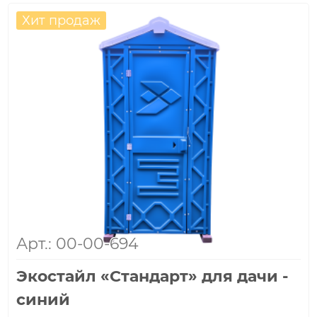
Хит продаж
Арт.: 00-00-694
Экостайл «Стандарт» для дачи -
синий