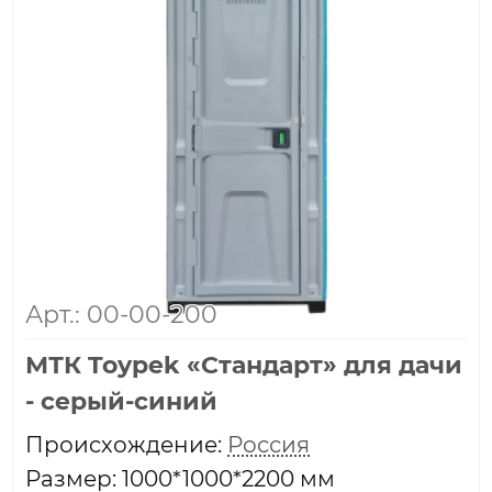
Арт.: 00-00-200
МТК Toypek «Стандарт» для дачи
- серый-синий
Проиcхождение:
Россия
Размер: 1000*1000*2200 мм