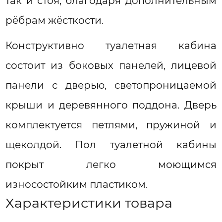
так и стоя, благодаря дополнительным
рёбрам жёсткости.
Конструктивно туалетная кабина
состоит из боковых панелей, лицевой
панели с дверью, светопроницаемой
крыши и деревянного поддона. Дверь
комплектуется петлями, пружиной и
щеколдой. Пол туалетной кабины
покрыт легко моющимся
износостойким пластиком.
Характеристики товара