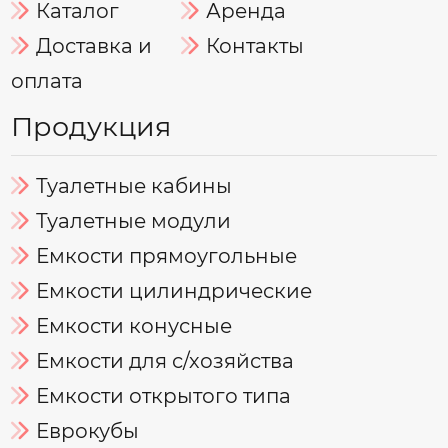
Каталог
Аренда
Доставка и
Контакты
оплата
Продукция
Туалетные кабины
Туалетные модули
Емкости прямоугольные
Емкости цилиндрические
Емкости конусные
Емкости для с/хозяйства
Емкости открытого типа
Еврокубы