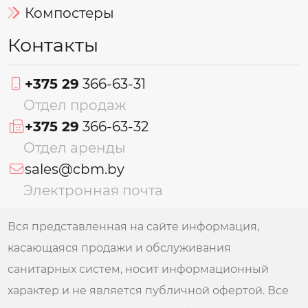
Компостеры
Контакты
+375 29
366-63-31
Отдел продаж
+375 29
366-63-32
Отдел аренды
sales@cbm.by
Электронная почта
Вся представленная на сайте информация,
касающаяся продажи и обслуживания
санитарных систем, носит информационный
характер и не является публичной офертой. Все