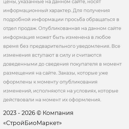
цены, указанные на данном сайте, носят
информационный характер. Для получения
подробной информации просьба обращаться в
отдел продаж. Опубликованная на данном сайте
информация может быть изменена в любое
время без предварительного уведомления. Все
изменения вступают в силу и считаются
доведенными до сведения покупателя в момент
размещения на сайте. Заказы, которые уже
оформлены к моменту опубликования
изменений, исполняются на условиях, которые
действовали на момент их оформления.
2023 - 2026 © Компания
«СтройБиоМаркет»