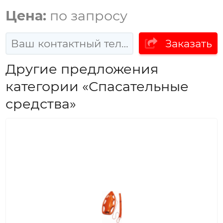
Цена:
по запросу
Заказать
Другие предложения
категории «Спасательные
средства»