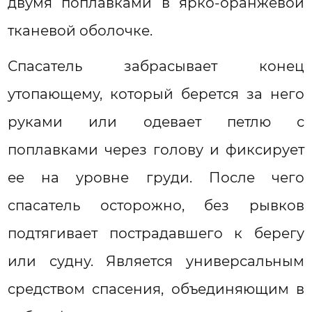
двумя поплавками в ярко-оранжевой
тканевой оболочке.
Спасатель забрасывает конец
утопающему, который берется за него
руками или одевает петлю с
поплавками через голову и фиксирует
ее на уровне груди. После чего
спасатель осторожно, без рывков
подтягивает пострадавшего к берегу
или судну. Является универсальным
средством спасения, объединяющим в