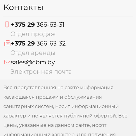
Контакты
+375 29
366-63-31
Отдел продаж
+375 29
366-63-32
Отдел аренды
sales@cbm.by
Электронная почта
Вся представленная на сайте информация,
касающаяся продажи и обслуживания
санитарных систем, носит информационный
характер и не является публичной офертой. Все
цены, указанные на данном сайте, носят
информационный характер. Для получения