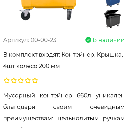
Артикул: 00-00-23
В наличии
В комплект входят: Контейнер, Крышка,
4шт колесо 200 мм
Мусорный контейнер 660л уникален
благодаря своим очевидным
преимуществам: цельнолитым ручкам