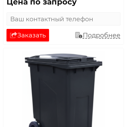
Цена по запросу
Заказать
Подробнее