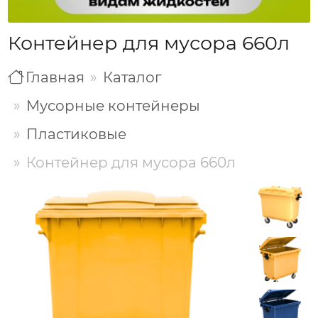
Контейнер для мусора 660л
Главная
Каталог
Мусорные контейнеры
Пластиковые
Контейнер для мусора 660л