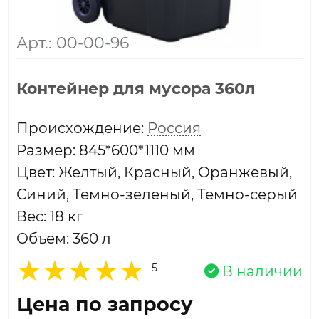
Арт.: 00-00-96
Контейнер для мусора 360л
Проиcхождение:
Россия
Размер: 845*600*1110 мм
Цвет: Желтый, Красный, Оранжевый,
Синий, Темно-зеленый, Темно-серый
Вес: 18 кг
Объем: 360 л
5
В наличии
Цена по запросу