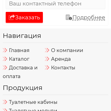
Заказать
Подробнее
Навигация
Главная
О компании
Каталог
Аренда
Доставка и
Контакты
оплата
Продукция
Туалетные кабины
Туалетные модули