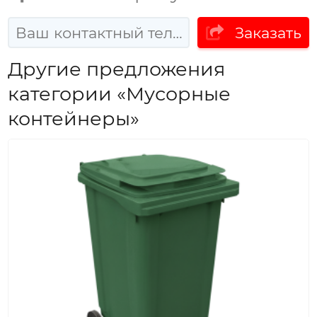
Заказать
Другие предложения
категории «Мусорные
контейнеры»