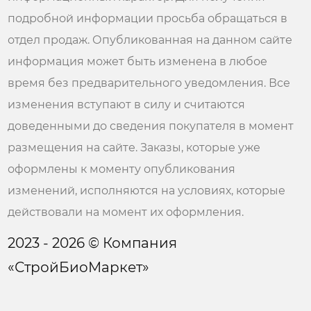
подробной информации просьба обращаться в
отдел продаж. Опубликованная на данном сайте
информация может быть изменена в любое
время без предварительного уведомления. Все
изменения вступают в силу и считаются
доведенными до сведения покупателя в момент
размещения на сайте. Заказы, которые уже
оформлены к моменту опубликования
изменений, исполняются на условиях, которые
действовали на момент их оформления.
2023 - 2026 © Компания
«СтройБиоМаркет»