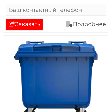
Заказать
Подробнее