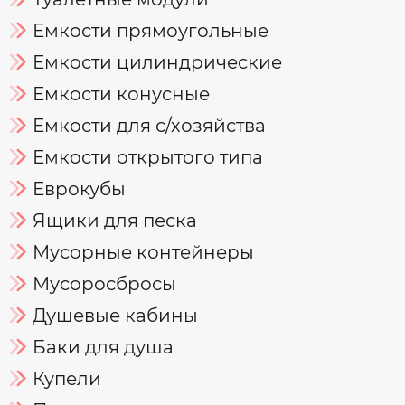
Емкости прямоугольные
Емкости цилиндрические
Емкости конусные
Емкости для с/хозяйства
Емкости открытого типа
Еврокубы
Ящики для песка
Мусорные контейнеры
Мусоросбросы
Душевые кабины
Баки для душа
Купели