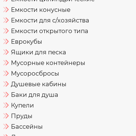
Емкости конусные
Емкости для с/хозяйства
Емкости открытого типа
Еврокубы
Ящики для песка
Мусорные контейнеры
Мусоросбросы
Душевые кабины
Баки для душа
Купели
Пруды
Бассейны