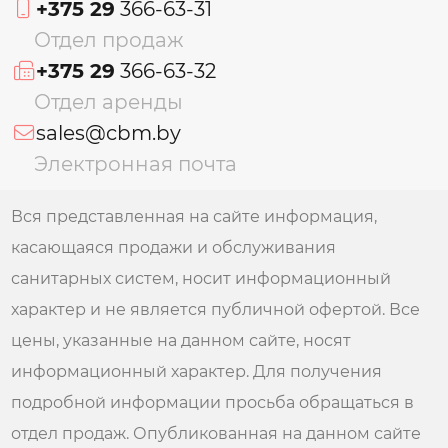
+375 29
366-63-31
Отдел продаж
+375 29
366-63-32
Отдел аренды
sales@cbm.by
Электронная почта
Вся представленная на сайте информация,
касающаяся продажи и обслуживания
санитарных систем, носит информационный
характер и не является публичной офертой. Все
цены, указанные на данном сайте, носят
информационный характер. Для получения
подробной информации просьба обращаться в
отдел продаж. Опубликованная на данном сайте