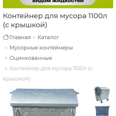
Контейнер для мусора 1100л
(с крышкой)
Главная
Каталог
Мусорные контейнеры
Оцинкованные
Контейнер для мусора 1100л (с
крышкой)