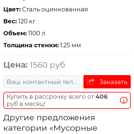
Цвет:
Сталь оцинкованная
Вес:
120 кг
Объем:
1100 л
Толщина стенки:
1.25 мм
Цена:
1560 руб
Заказать
Купить в рассрочку всего от
406
руб в месяц!
Другие предложения
категории «Мусорные