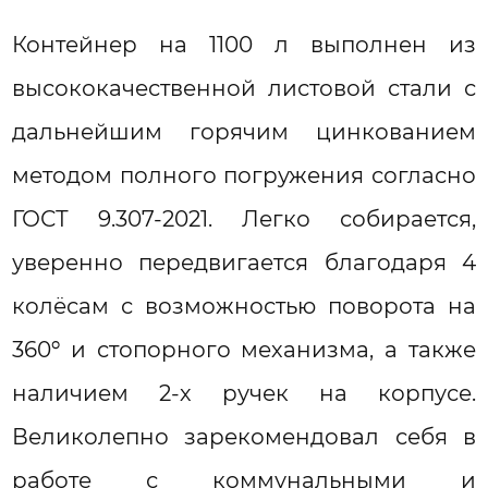
Контейнер на 1100 л выполнен из
высококачественной листовой стали с
дальнейшим горячим цинкованием
методом полного погружения согласно
ГОСТ 9.307-2021. Легко собирается,
уверенно передвигается благодаря 4
колёсам с возможностью поворота на
360º и стопорного механизма, а также
наличием 2-х ручек на корпусе.
Великолепно зарекомендовал себя в
работе с коммунальными и