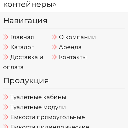
контейнеры»
Навигация
Главная
О компании
Каталог
Аренда
Доставка и
Контакты
оплата
Продукция
Туалетные кабины
Туалетные модули
Емкости прямоугольные
Емкости цилиндрические