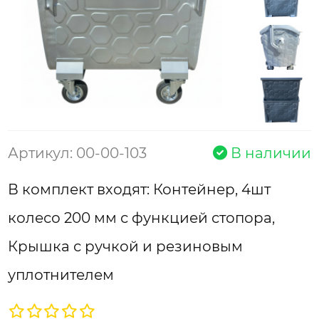
Артикул: 00-00-103
В наличии
В комплект входят: Контейнер, 4шт
колесо 200 мм с функцией стопора,
Крышка с ручкой и резиновым
уплотнителем