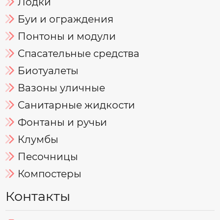
Лодки
Буи и ограждения
Понтоны и модули
Спасательные средства
Биотуалеты
Вазоны уличные
Санитарные жидкости
Фонтаны и ручьи
Клумбы
Песочницы
Компостеры
Контакты