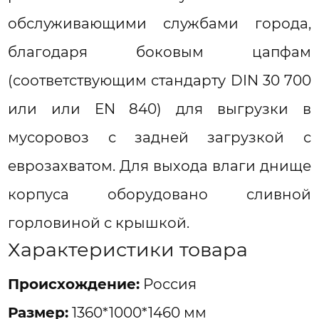
обслуживающими службами города,
благодаря боковым цапфам
(соответствующим стандарту DIN 30 700
или или EN 840) для выгрузки в
мусоровоз с задней загрузкой с
еврозахватом. Для выхода влаги днище
корпуса оборудовано сливной
горловиной с крышкой.
Характеристики товара
Проиcхождение:
Россия
Размер:
1360*1000*1460 мм