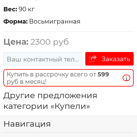
Вес:
90 кг
Форма:
Восьмигранная
Цена:
2300 руб
Заказать
Купить в рассрочку всего от
599
руб в месяц!
Другие предложения
категории «Купели»
Навигация