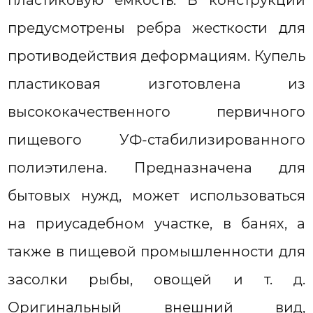
предусмотрены ребра жесткости для
противодействия деформациям. Купель
пластиковая изготовлена из
высококачественного первичного
пищевого УФ-стабилизированного
полиэтилена. Предназначена для
бытовых нужд, может использоваться
на приусадебном участке, в банях, а
также в пищевой промышленности для
засолки рыбы, овощей и т. д.
Оригинальный внешний вид,