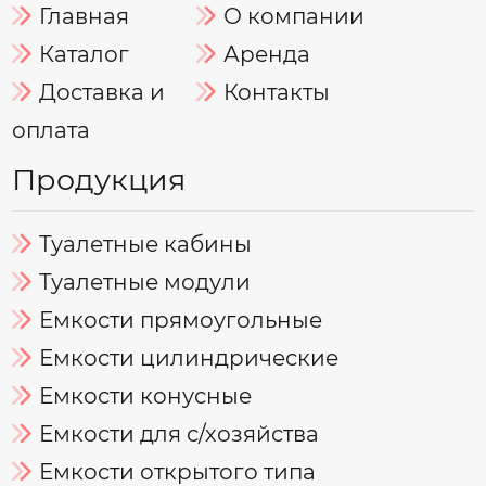
Главная
О компании
Каталог
Аренда
Доставка и
Контакты
оплата
Продукция
Туалетные кабины
Туалетные модули
Емкости прямоугольные
Емкости цилиндрические
Емкости конусные
Емкости для с/хозяйства
Емкости открытого типа