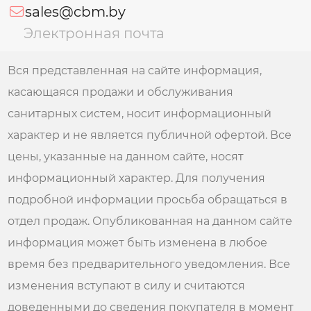
sales@cbm.by
Электронная почта
Вся представленная на сайте информация,
касающаяся продажи и обслуживания
санитарных систем, носит информационный
характер и не является публичной офертой. Все
цены, указанные на данном сайте, носят
информационный характер. Для получения
подробной информации просьба обращаться в
отдел продаж. Опубликованная на данном сайте
информация может быть изменена в любое
время без предварительного уведомления. Все
изменения вступают в силу и считаются
доведенными до сведения покупателя в момент