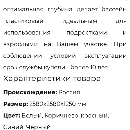
оптимальная глубина делает бассейн
пластиковый идеальным для
использования подростками и
взрослыми на Вашем участке. При
соблюдении условий эксплуатации
срок службы купели - более 10 лет.
Характеристики товара
Проиcхождение:
Россия
Размер:
2580x2580x1250 мм
Цвет:
Белый, Коричнево-красный,
Синий, Черный