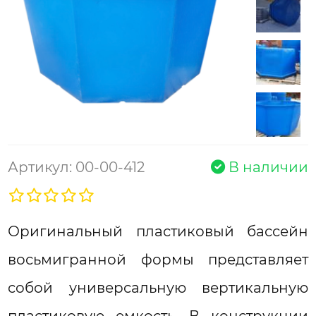
Артикул: 00-00-412
В наличии
Оригинальный пластиковый бассейн
восьмигранной формы представляет
собой универсальную вертикальную
пластиковую емкость. В конструкции