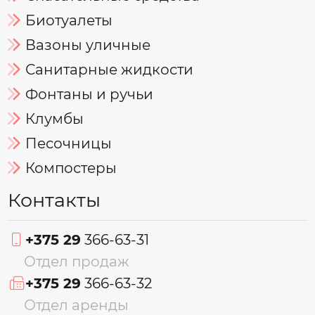
Биотуалеты
Вазоны уличные
Санитарные жидкости
Фонтаны и ручьи
Клумбы
Песочницы
Компостеры
Контакты
+375 29
366-63-31
Отдел продаж
+375 29
366-63-32
Отдел аренды