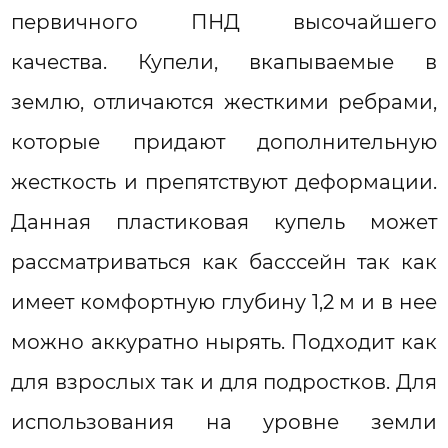
первичного ПНД высочайшего
качества. Купели, вкапываемые в
землю, отличаются жесткими ребрами,
которые придают дополнительную
жесткость и препятствуют деформации.
Данная пластиковая купель может
рассматриваться как басссейн так как
имеет комфортную глубину 1,2 м и в нее
можно аккуратно нырять. Подходит как
для взрослых так и для подростков. Для
использования на уровне земли