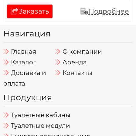
Заказать
Подробнее
Навигация
Главная
О компании
Каталог
Аренда
Доставка и
Контакты
оплата
Продукция
Туалетные кабины
Туалетные модули