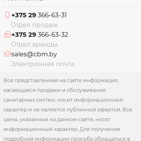
+375 29
366-63-31
Отдел продаж
+375 29
366-63-32
Отдел аренды
sales@cbm.by
Электронная почта
Вся представленная на сайте информация,
касающаяся продажи и обслуживания
санитарных систем, носит информационный
характер и не является публичной офертой. Все
цены, указанные на данном сайте, носят
информационный характер. Для получения
подробной информации просьба обращаться в