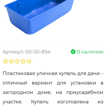
Артикул: 00-00-894
В наличии
Пластиковая уличная купель для дачи -
отличный вариант для установки в
загородном доме, на приусадебном
участке. Купель изготовлена из