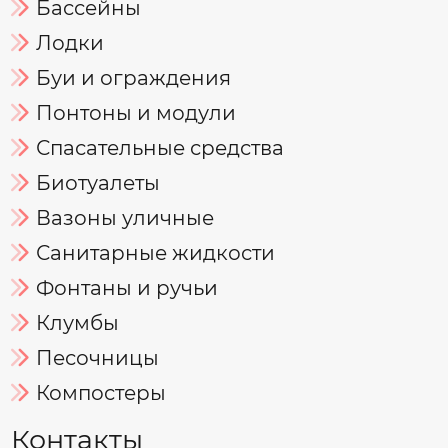
Бассейны
Лодки
Буи и ограждения
Понтоны и модули
Спасательные средства
Биотуалеты
Вазоны уличные
Санитарные жидкости
Фонтаны и ручьи
Клумбы
Песочницы
Компостеры
Контакты