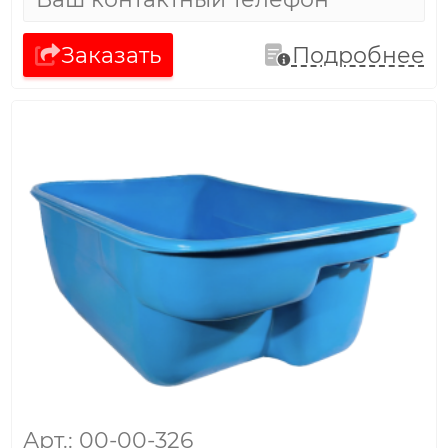
Заказать
Подробнее
Арт.: 00-00-326