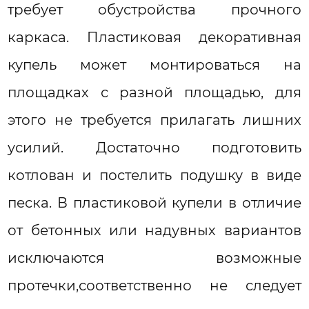
требует обустройства прочного
каркаса. Пластиковая декоративная
купель может монтироваться на
площадках с разной площадью, для
этого не требуется прилагать лишних
усилий. Достаточно подготовить
котлован и постелить подушку в виде
песка. В пластиковой купели в отличие
от бетонных или надувных вариантов
исключаются возможные
протечки,соответственно не следует