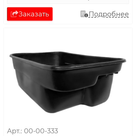
Заказать
Подробнее
Арт.: 00-00-333