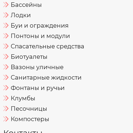
Бассейны
Лодки
Буи и ограждения
Понтоны и модули
Спасательные средства
Биотуалеты
Вазоны уличные
Санитарные жидкости
Фонтаны и ручьи
Клумбы
Песочницы
Компостеры
Контакты