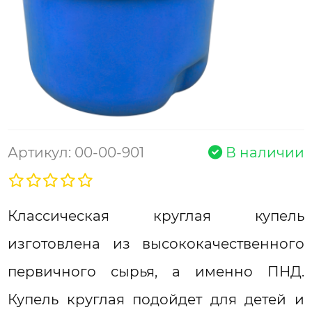
Артикул: 00-00-901
В наличии
Классическая круглая купель
изготовлена из высококачественного
первичного сырья, а именно ПНД.
Купель круглая подойдет для детей и