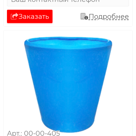
Заказать
Подробнее
Арт.: 00-00-405