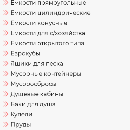
Емкости прямоугольные
Емкости цилиндрические
Емкости конусные
Емкости для с/хозяйства
Емкости открытого типа
Еврокубы
Ящики для песка
Мусорные контейнеры
Мусоросбросы
Душевые кабины
Баки для душа
Купели
Пруды