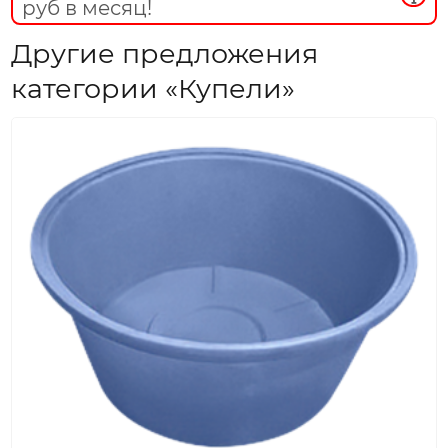
руб в месяц!
Другие предложения
категории «Купели»