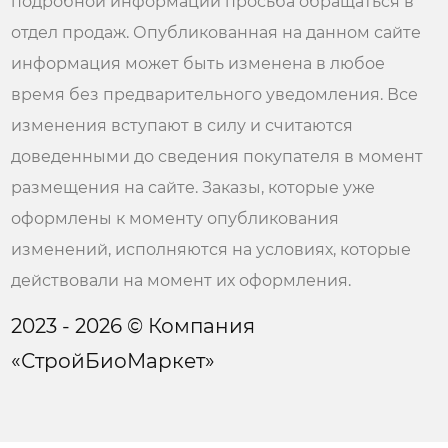
подробной информации просьба обращаться в
отдел продаж. Опубликованная на данном сайте
информация может быть изменена в любое
время без предварительного уведомления. Все
изменения вступают в силу и считаются
доведенными до сведения покупателя в момент
размещения на сайте. Заказы, которые уже
оформлены к моменту опубликования
изменений, исполняются на условиях, которые
действовали на момент их оформления.
2023 - 2026 © Компания
«СтройБиоМаркет»