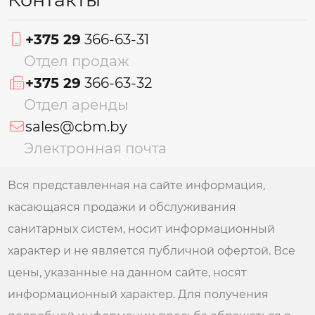
+375 29
366-63-31
Отдел продаж
+375 29
366-63-32
Отдел аренды
sales@cbm.by
Электронная почта
Вся представленная на сайте информация,
касающаяся продажи и обслуживания
санитарных систем, носит информационный
характер и не является публичной офертой. Все
цены, указанные на данном сайте, носят
информационный характер. Для получения