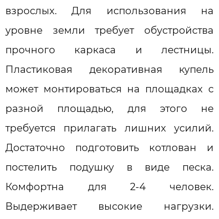
взрослых. Для использования на
уровне земли требует обустройства
прочного каркаса и лестницы.
Пластиковая декоративная купель
может монтироваться на площадках с
разной площадью, для этого не
требуется прилагать лишних усилий.
Достаточно подготовить котлован и
постелить подушку в виде песка.
Комфортна для 2-4 человек.
Выдерживает высокие нагрузки.