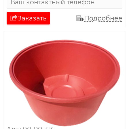
Заказать
Подробнее
Арт.: 00-00-416