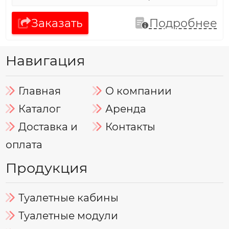
Заказать
Подробнее
Навигация
Главная
О компании
Каталог
Аренда
Доставка и
Контакты
оплата
Продукция
Туалетные кабины
Туалетные модули