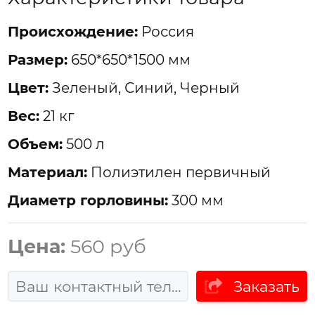
Проиcхождение:
Россия
Размер:
650*650*1500 мм
Цвет:
Зеленый, Синий, Черный
Вес:
21 кг
Объем:
500 л
Материал:
Полиэтилен первичный
Диаметр горловины:
300 мм
Цена:
560 руб
Заказать