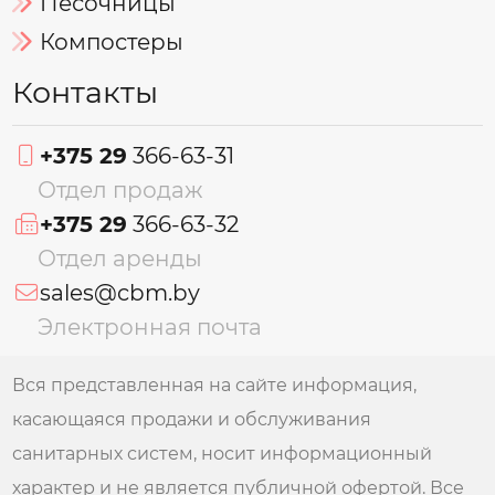
Песочницы
Компостеры
Контакты
+375 29
366-63-31
Отдел продаж
+375 29
366-63-32
Отдел аренды
sales@cbm.by
Электронная почта
Вся представленная на сайте информация,
касающаяся продажи и обслуживания
санитарных систем, носит информационный
характер и не является публичной офертой. Все