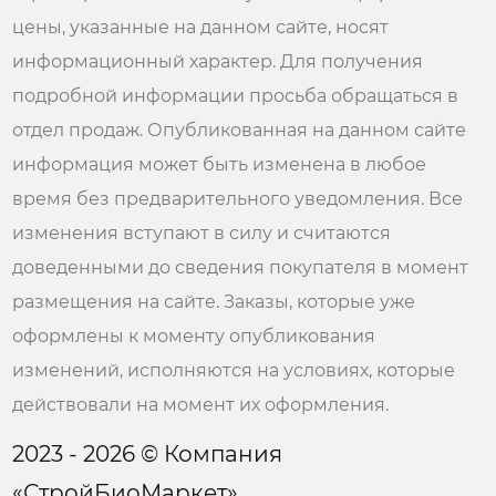
цены, указанные на данном сайте, носят
информационный характер. Для получения
подробной информации просьба обращаться в
отдел продаж. Опубликованная на данном сайте
информация может быть изменена в любое
время без предварительного уведомления. Все
изменения вступают в силу и считаются
доведенными до сведения покупателя в момент
размещения на сайте. Заказы, которые уже
оформлены к моменту опубликования
изменений, исполняются на условиях, которые
действовали на момент их оформления.
2023 - 2026 © Компания
«СтройБиоМаркет»