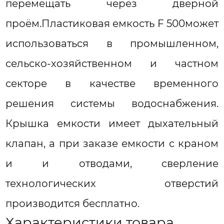
перемещать через дверной
проём.Пластиковая емкость F 500может
использоваться в промышленном,
сельско-хозяйственном и частном
секторе в качестве временного
решения системы водоснабжения.
Крышка емкости имеет дыхательный
клапан, а при заказе емкости с краном
и и отводами, сверление
технологических отверстий
производится бесплатно.
Характеристики товара