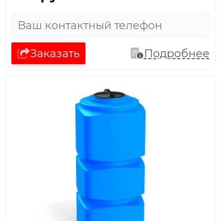
Заказать
Подробнее