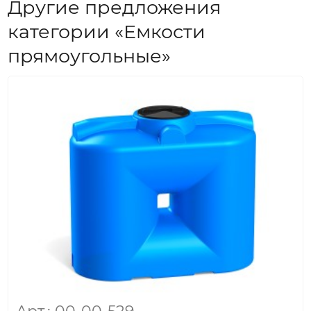
Другие предложения
категории «Емкости
прямоугольные»