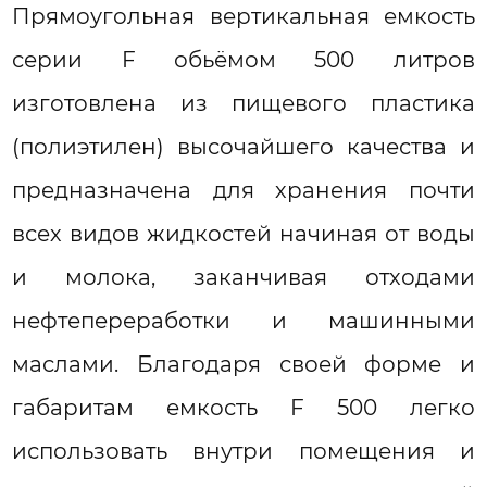
Прямоугольная вертикальная емкость
серии F обьёмом 500 литров
изготовлена из пищевого пластика
(полиэтилен) высочайшего качества и
предназначена для хранения почти
всех видов жидкостей начиная от воды
и молока, заканчивая отходами
нефтепереработки и машинными
маслами. Благодаря своей форме и
габаритам емкость F 500 легко
использовать внутри помещения и