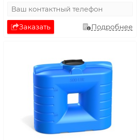
Заказать
Подробнее