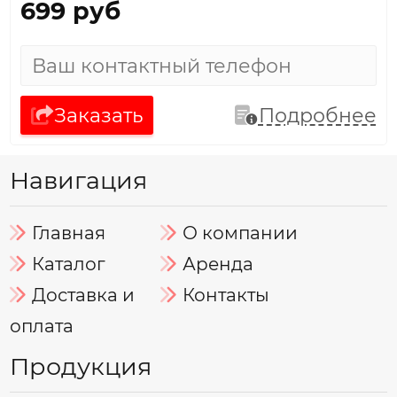
699 руб
Заказать
Подробнее
Навигация
Главная
О компании
Каталог
Аренда
Доставка и
Контакты
оплата
Продукция