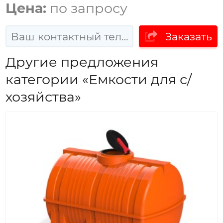
Цена:
по запросу
Заказать
Другие предложения
категории «Емкости для с/
хозяйства»