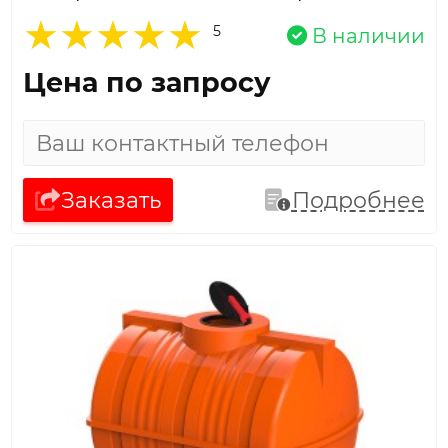
5
В наличии
Цена по запросу
Заказать
Подробнее