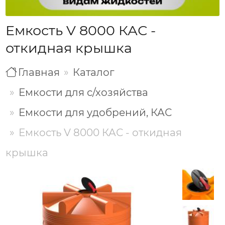
Емкость V 8000 КАС -
откидная крышка
Главная
Каталог
Емкости для с/хозяйства
Емкости для удобрений, КАС
Емкость V 8000 КАС - откидная
крышка