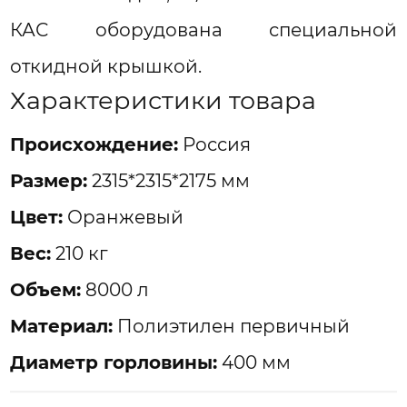
КАС оборудована специальной
откидной крышкой.
Характеристики товара
Проиcхождение:
Россия
Размер:
2315*2315*2175 мм
Цвет:
Оранжевый
Вес:
210 кг
Объем:
8000 л
Материал:
Полиэтилен первичный
Диаметр горловины:
400 мм