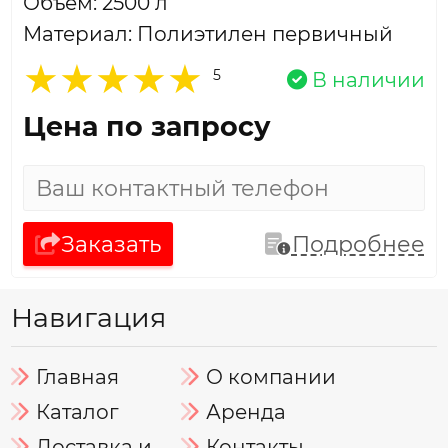
Объем: 2500 л
Материал: Полиэтилен первичный
5
В наличии
Цена по запросу
Заказать
Подробнее
Навигация
Главная
О компании
Каталог
Аренда
Доставка и
Контакты