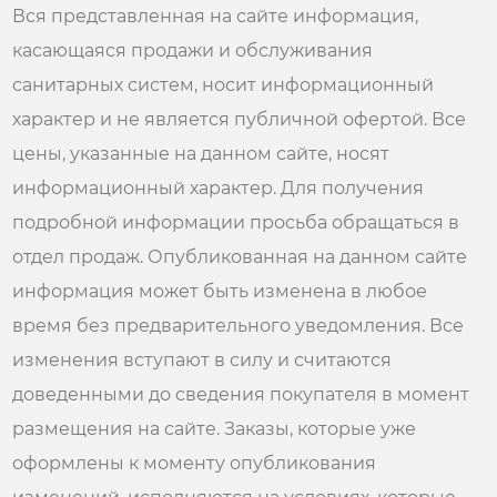
Вся представленная на сайте информация,
касающаяся продажи и обслуживания
санитарных систем, носит информационный
характер и не является публичной офертой. Все
цены, указанные на данном сайте, носят
информационный характер. Для получения
подробной информации просьба обращаться в
отдел продаж. Опубликованная на данном сайте
информация может быть изменена в любое
время без предварительного уведомления. Все
изменения вступают в силу и считаются
доведенными до сведения покупателя в момент
размещения на сайте. Заказы, которые уже
оформлены к моменту опубликования