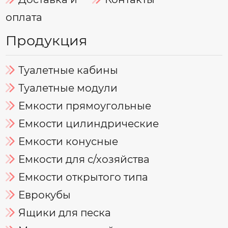
оплата
Продукция
Туалетные кабины
Туалетные модули
Емкости прямоугольные
Емкости цилиндрические
Емкости конусные
Емкости для с/хозяйства
Емкости открытого типа
Еврокубы
Ящики для песка