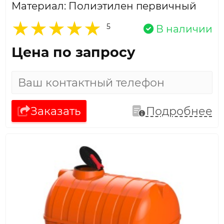
Материал: Полиэтилен первичный
5
В наличии
Цена по запросу
Заказать
Подробнее