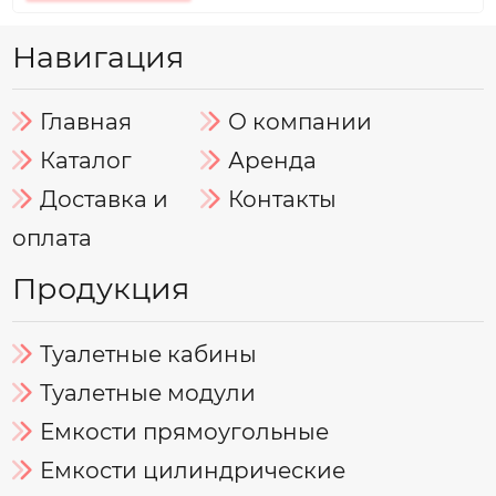
Навигация
Главная
О компании
Каталог
Аренда
Доставка и
Контакты
оплата
Продукция
Туалетные кабины
Туалетные модули
Емкости прямоугольные
Емкости цилиндрические