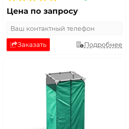
Цена по запросу
Заказать
Подробнее