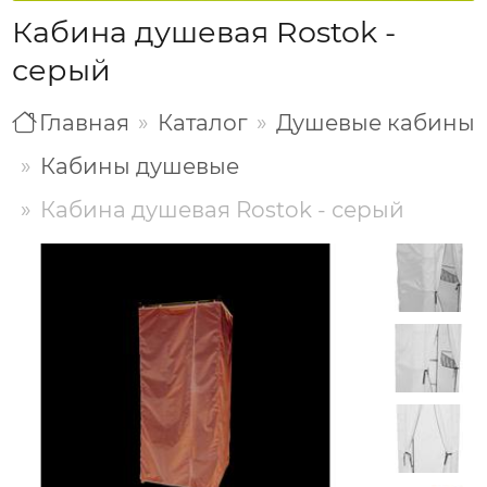
Кабина душевая Rostok -
серый
Главная
Каталог
Душевые кабины
Кабины душевые
Кабина душевая Rostok - серый