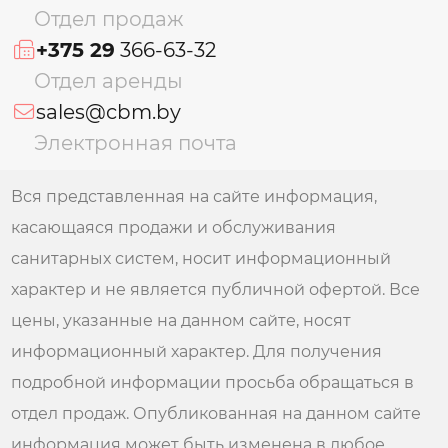
Отдел продаж
+375 29
366-63-32
Отдел аренды
sales@cbm.by
Электронная почта
Вся представленная на сайте информация,
касающаяся продажи и обслуживания
санитарных систем, носит информационный
характер и не является публичной офертой. Все
цены, указанные на данном сайте, носят
информационный характер. Для получения
подробной информации просьба обращаться в
отдел продаж. Опубликованная на данном сайте
информация может быть изменена в любое