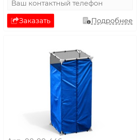
Заказать
Подробнее