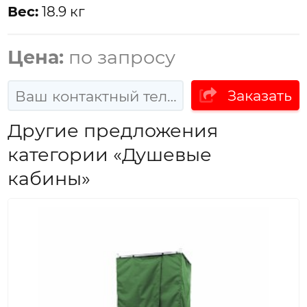
Вес:
18.9 кг
Цена:
по запросу
Заказать
Другие предложения
категории «Душевые
кабины»