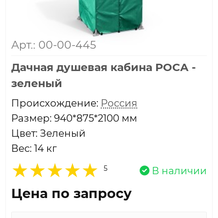
Арт.: 00-00-445
Дачная душевая кабина РОСА -
зеленый
Проиcхождение:
Россия
Размер: 940*875*2100 мм
Цвет: Зеленый
Вес: 14 кг
5
В наличии
Цена по запросу