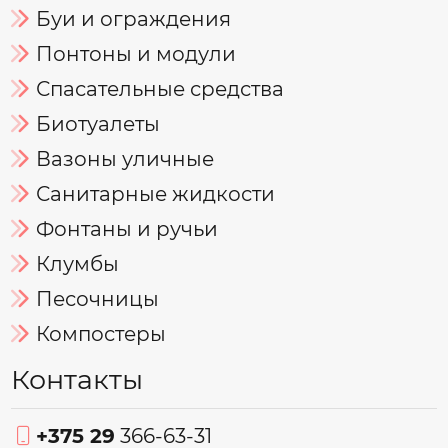
Буи и ограждения
Понтоны и модули
Спасательные средства
Биотуалеты
Вазоны уличные
Санитарные жидкости
Фонтаны и ручьи
Клумбы
Песочницы
Компостеры
Контакты
+375 29
366-63-31