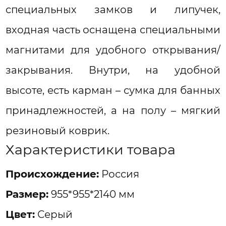
специальных замков и липучек,
входная часть оснащена специальными
магнитами для удобного открывания/
закрывания. Внутри, на удобной
высоте, есть карман – сумка для банных
принадлежностей, а на полу – мягкий
резиновый коврик.
Характеристики товара
Проиcхождение:
Россия
Размер:
955*955*2140 мм
Цвет:
Серый