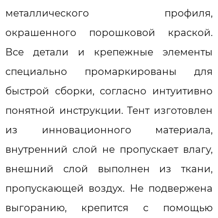
металлического профиля,
окрашенного порошковой краской.
Все детали и крепежные элементы
специально промаркированы для
быстрой сборки, согласно интуитивно
понятной инструкции. Тент изготовлен
из инновационного материала,
внутренний слой не пропускает влагу,
внешний слой выполнен из ткани,
пропускающей воздух. Не подвержена
выгоранию, крепится с помощью