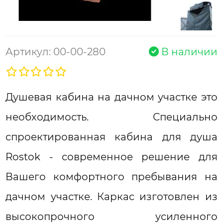
Артикул: 00-00-280
В наличии
Душевая кабина на дачном участке это
необходимость. Специально
спроектированная кабина для душа
Rostok - современное решение для
Вашего комфортного пребывания на
дачном участке. Каркас изготовлен из
высокопрочного усиленного