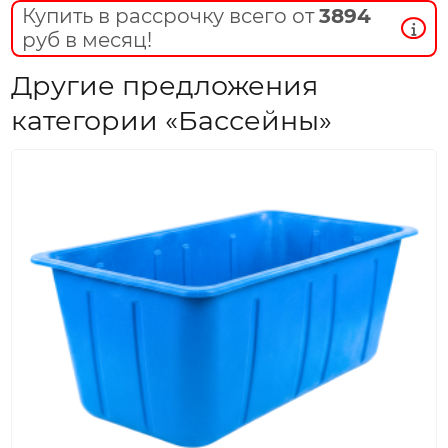
Купить в рассрочку всего от
3894
руб в месяц!
Другие предложения
категории «Бассейны»