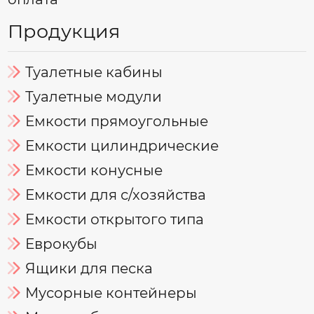
Продукция
Туалетные кабины
Туалетные модули
Емкости прямоугольные
Емкости цилиндрические
Емкости конусные
Емкости для с/хозяйства
Емкости открытого типа
Еврокубы
Ящики для песка
Мусорные контейнеры