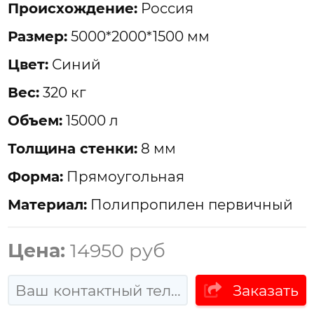
Проиcхождение:
Россия
Размер:
5000*2000*1500 мм
Цвет:
Синий
Вес:
320 кг
Объем:
15000 л
Толщина стенки:
8 мм
Форма:
Прямоугольная
Материал:
Полипропилен первичный
Цена:
14950 руб
Заказать