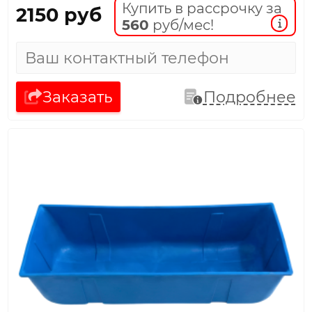
Купить в рассрочку за
2150 руб
560
руб/мес!
Заказать
Подробнее