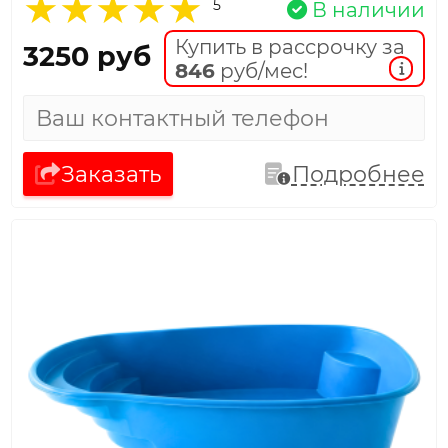
5
В наличии
Купить в рассрочку за
3250 руб
846
руб/мес!
Заказать
Подробнее