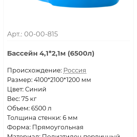
Арт.: 00-00-815
Бассейн 4,1*2,1м (6500л)
Проиcхождение:
Россия
Размер: 4100*2100*1200 мм
Цвет: Синий
Вес: 75 кг
Объем: 6500 л
Толщина стенки: 6 мм
Форма: Прямоугольная
Материал: Полиэтилен первичный