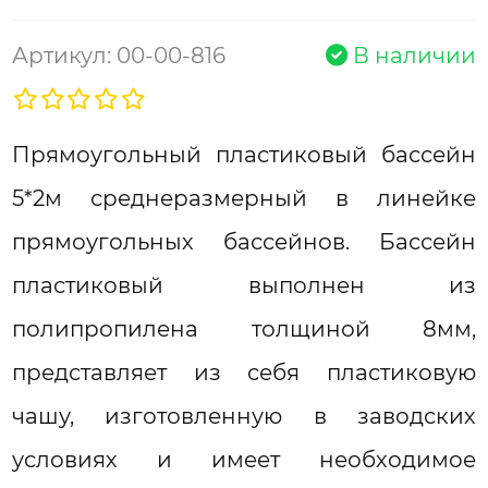
Артикул: 00-00-816
В наличии
Прямоугольный пластиковый бассейн
5*2м среднеразмерный в линейке
прямоугольных бассейнов. Бассейн
пластиковый выполнен из
полипропилена толщиной 8мм,
представляет из себя пластиковую
чашу, изготовленную в заводских
условиях и имеет необходимое