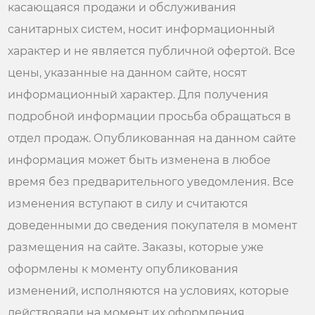
касающаяся продажи и обслуживания
санитарных систем, носит информационный
характер и не является публичной офертой. Все
цены, указанные на данном сайте, носят
информационный характер. Для получения
подробной информации просьба обращаться в
отдел продаж. Опубликованная на данном сайте
информация может быть изменена в любое
время без предварительного уведомления. Все
изменения вступают в силу и считаются
доведенными до сведения покупателя в момент
размещения на сайте. Заказы, которые уже
оформлены к моменту опубликования
изменений, исполняются на условиях, которые
действовали на момент их оформления.