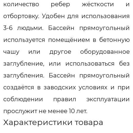
количество ребер жёсткости и
отбортовку. Удобен для использования
3-6 людьми. Бассейн прямоугольный
используется помещёнием в бетонную
чашу или другое оборудованное
заглубление, или использоваться без
заглубления. Бассейн прямоугольный
создаётся в заводских условиях и при
соблюдении правил эксплуатации
прослужит не менее 10 лет.
Характеристики товара