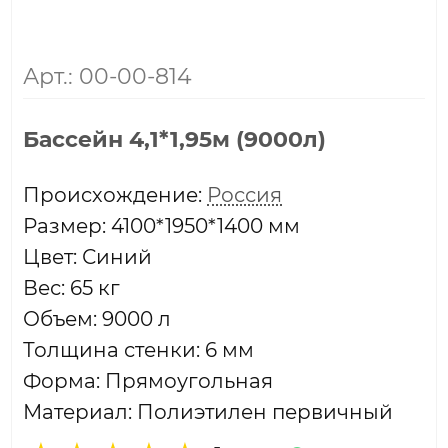
Арт.: 00-00-814
Бассейн 4,1*1,95м (9000л)
Проиcхождение:
Россия
Размер: 4100*1950*1400 мм
Цвет: Синий
Вес: 65 кг
Объем: 9000 л
Толщина стенки: 6 мм
Форма: Прямоугольная
Материал: Полиэтилен первичный