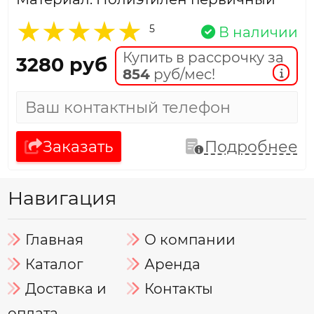
5
В наличии
Купить в рассрочку за
3280 руб
854
руб/мес!
Заказать
Подробнее
Навигация
Главная
О компании
Каталог
Аренда
Доставка и
Контакты
оплата