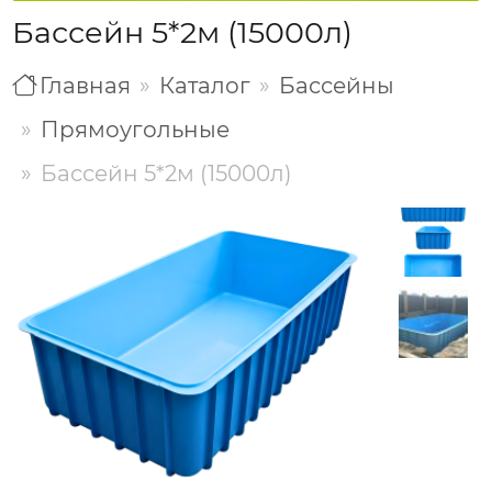
Бассейн 5*2м (15000л)
Главная
Каталог
Бассейны
Прямоугольные
Бассейн 5*2м (15000л)