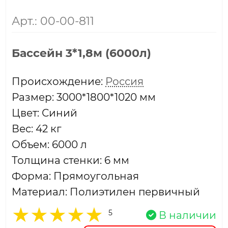
Арт.: 00-00-811
Бассейн 3*1,8м (6000л)
Проиcхождение:
Россия
Размер: 3000*1800*1020 мм
Цвет: Синий
Вес: 42 кг
Объем: 6000 л
Толщина стенки: 6 мм
Форма: Прямоугольная
Материал: Полиэтилен первичный
5
В наличии