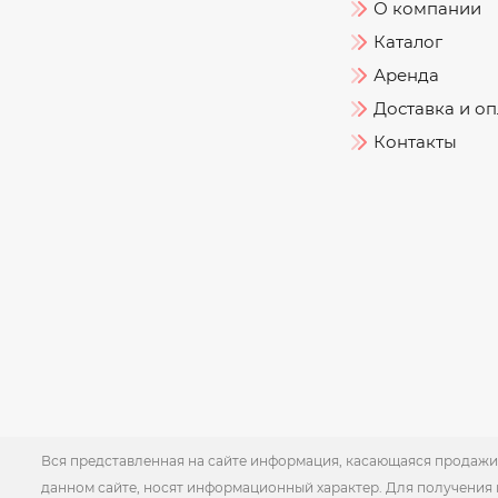
О компании
Каталог
Аренда
Доставка и оп
Контакты
Вся представленная на сайте информация, касающаяся продажи 
данном сайте, носят информационный характер. Для получения