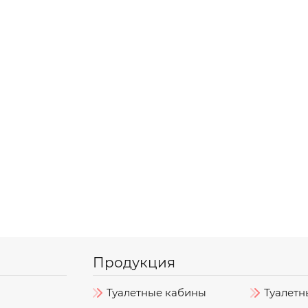
Продукция
Туалетные кабины
Туалетн