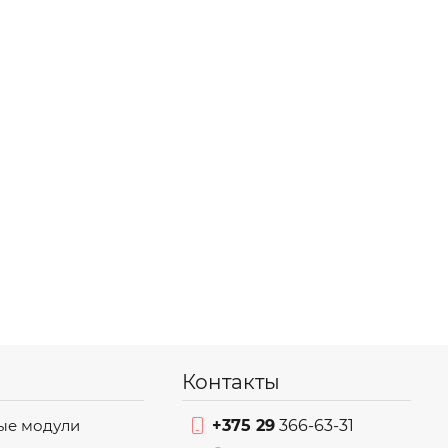
Контакты
ые модули
+375 29
366-63-31